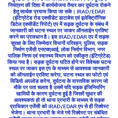
नियंत्रण की दिशा में कार्ययोजना तैयार कर दुर्घटना रोकने
हेतु सार्थक प्रयास किया जा सके। IRAD/EDAR
(इंटिग्रेटेड रोड एक्सीडेट डाटाबेस एवं इलेक्ट्रिॉनिक
डिटेल एक्सीडेंट रिपोर्ट) एप में सड़क दुर्घटना के संबंध में
जानकारी को घटना स्थल पर जाकर ऑनलाईन प्रविष्ट
करने का प्रावधान है। इस IRAD/EDAR एप में सड़क
सुरक्षा के लिए जिम्मेदार विभागों परिवहन, पुलिस, सड़क
निर्माण एजेंसी एनएचएआई, लोक निर्माण विभाग, नगर
पालिक निगम एवं स्वास्थ्य विभाग को एकीकृत (इंटिग्रेटेड)
किया गया है। सड़क दुर्घटना घटित होने पर विवेचक घटना
स्थल पर जाकर इस एप के माध्यम से आवश्यक जानकारी
को ऑनलाईन प्रविष्ट करेगा, घटना स्थल का फोटो एवं
विडियो अपलोड करेगा, दुर्घटना के वास्तविक कारण जो
मौके पर पता चलता है उसमें यदि सड़क इंजिनियरिंग
खामियों के कारण दुर्घटना हुई है जिसमें सुधार की
आवश्यकता हो तो थाना प्रभारी के माध्यम से सड़क
प्राधिकार एजेंसी को IRAD/EDAR एप से ही रिक्वेस्ट
भेजेगा। थाना प्रभारी के भेजे गये रिक्वेस्ट पर संबंधित