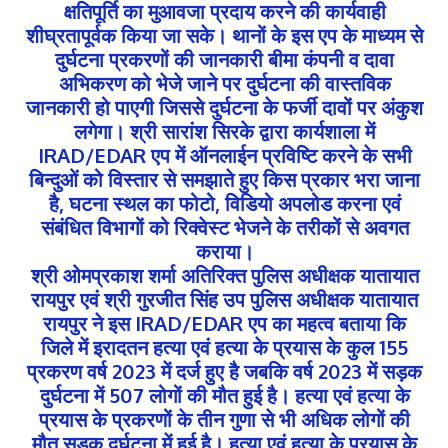
क्षतिपूर्ति का मुआवजा प्रदाय करने की कार्यवाही
शीघ्रतापूर्वक किया जा सके। थानों के इस एप के माध्यम से
दुर्घटना प्रकरणों की जानकारी बीमा कंपनी व दावा
अभिकरण को भेजे जाने पर दुर्घटना की वास्तविक
जानकारी हो पाएगी जिससे दुर्घटना के फर्जी दावों पर अंकुश
लगेगा। श्री सारांश सिरके द्वारा कार्यशाला में
IRAD/EDAR एप में ऑनलाईन प्रविष्टि करने के सभी
बिन्दुओं को विस्तार से समझाते हुए किस प्रकार भरा जाना
है, घटना स्थल का फोटो, विडियो अपलोड करना एवं
संबंधित विभागों को रिक्वेस्ट भेजने के तरीकों से अवगत
कराया।
श्री ओमप्रकाश शर्मा अतिरिक्त पुलिस अधीक्षक यातायात
रायपुर एवं श्री गुरजीत सिंह उप पुलिस अधीक्षक यातायात
रायपुर ने इस IRAD/EDAR एप का महत्व बताया कि
जिले में इरादतन हत्या एवं हत्या के प्रयास के कुल 155
प्रकरण वर्ष 2023 में दर्ज हुए है जबकि वर्ष 2023 में सड़क
दुर्घटना में 507 लोगों की मौत हुई है। हत्या एवं हत्या के
प्रयास के प्रकरणों के तीन गुणा से भी अधिक लोगों की
मौत सड़क दुर्घटना में हुई है। हत्या एवं हत्या के प्रयास के