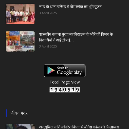
नगर के थाना परिसर में पोर ब्लॉक का भूमि पूजन
3 April 2025
शासकीय कचना धुरवा महाविद्यालय के भौतिकी विभाग के
विद्यार्थियों ने आईटीआई...
3 April 2025
Total Page View
जीवन मंत्र
अनुसूचित जाति कांग्रेस विभाग में योगेश बघेल बने जिलाध्यक्ष