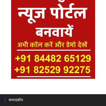
सम्पादकीय