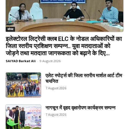
कोरबा
इलेक्टोरल लिट्रेसी क्लब ELC के नोडल अधिकारियों का
जिला स्तरीय प्रशिक्षण सम्पन्न.. युवा मतदाताओं को
जोड़ने तथा मतदाता जागरूकता को बढ़ाने के दिए...
SAIYAD Barkat Ali
-
9 August 2026
एलेट स्पोर्ट्स की जिला स्तरीय मार्शल आर्ट टीम
चयनित
7 August 2026
नागचून में वृहद वृक्षारोपण कार्यक्रम सम्पन्न
7 August 2026