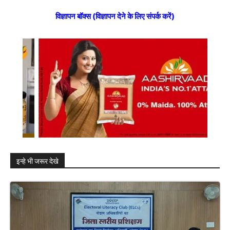
विज्ञापन बॉक्स (विज्ञापन देने के लिए संपर्क करें)
इन्हे भी जरूर देखे