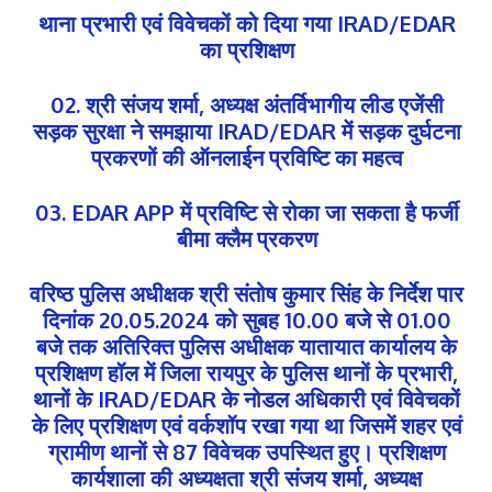
थाना प्रभारी एवं विवेचकों को दिया गया IRAD/EDAR
का प्रशिक्षण
02. श्री संजय शर्मा, अध्यक्ष अंतर्विभागीय लीड एजेंसी
सड़क सुरक्षा ने समझाया IRAD/EDAR में सड़क दुर्घटना
प्रकरणों की ऑनलाईन प्रविष्टि का महत्व
03. EDAR APP में प्रविष्टि से रोका जा सकता है फर्जी
बीमा क्लैम प्रकरण
वरिष्ठ पुलिस अधीक्षक श्री संतोष कुमार सिंह के निर्देश पार
दिनांक 20.05.2024 को सुबह 10.00 बजे से 01.00
बजे तक अतिरिक्त पुलिस अधीक्षक यातायात कार्यालय के
प्रशिक्षण हॉल में जिला रायपुर के पुलिस थानों के प्रभारी,
थानों के IRAD/EDAR के नोडल अधिकारी एवं विवेचकों
के लिए प्रशिक्षण एवं वर्कशॉप रखा गया था जिसमें शहर एवं
ग्रामीण थानों से 87 विवेचक उपस्थित हुए। प्रशिक्षण
कार्यशाला की अध्यक्षता श्री संजय शर्मा, अध्यक्ष