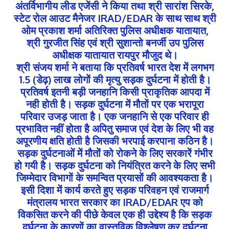
अंतर्विभागीय लीड एजेंसी ने किया तथा श्री सारांश सिरके,
स्टेट रोल आउट मैनेजर IRAD/EDAR के साथ साथ श्री
ओम प्रकाश शर्मा अतिरिक्त पुलिस अधीक्षक यातायात,
श्री गुरजीत सिंह एवं श्री सुशान्तो बनर्जी उप पुलिस
अधीक्षक यातायात रायपुर मौजुद थे।
श्री संजय शर्मा ने बताया कि प्रतिवर्ष भारत देश में लगभग
1.5 (डेढ़) लाख लोगों की मृत्यु सड़क दुर्घटना में होती है।
प्रतिवर्ष इतनी बड़ी जनहानि किसी प्राकृतिक आपदा में
नही होती है। सड़क दुर्घटना में मौतों पर एक भरापूरा
परिवार उजड़ जाता है। एक जनहानि से एक परिवार ही
प्रभावित नहीं होता है अपितु समाज एवं देश के लिए भी वह
अपूरणीय क्षति होती है जिसकी भरपाई करपाना कठिन है।
सड़क दुर्घटनाओं में मौतों को रोकने के लिए सरकारें गंभीर
हो गयी है। सड़क दुर्घटना को नियंत्रित करने के लिए सभी
जिम्मेदार विभागों के समन्वित प्रयासों की आवश्यकता है।
इसी दिशा में कार्य करते हुए सड़क परिवहन एवं राजमार्ग
मंत्रालय भारत सरकार का IRAD/EDAR एप को
विकसित करने की पीछे केवल एक ही उद्देश्य है कि सड़क
दुर्घटना के कारणों का वास्तविक विश्लेषण कर दुर्घटना