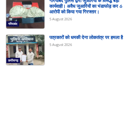
गरियाबंद पुलिस द्वारा जुआरियों के विरूद्ध बड़ी
कार्यवाही। अवैध जुआरियों का भंडाफोड़ कर 6
आरोपी को किया गया गिरफ्तार।
5 August 2026
गरियाबंद
पत्रकारों को धमकी देना लोकतंत्र पर हमला है
5 August 2026
छत्तीसगढ़