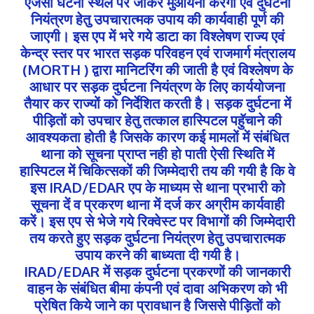
एजेंसी घटना स्थल पर जाकर मुआयना करेगी एवं दुर्घटना
नियंत्रण हेतु उपचारात्मक उपाय की कार्यवाही पूर्ण की
जाएगी। इस एप में भरे गये डाटा का विश्लेषण राज्य एवं
केन्द्र स्तर पर भारत सड़क परिवहन एवं राजमार्ग मंत्रालय
(MORTH ) द्वारा मानिटरिंग की जाती है एवं विश्लेषण के
आधार पर सड़क दुर्घटना नियंत्रण के लिए कार्ययोजना
तैयार कर राज्यों को निर्देशित करती है। सड़क दुर्घटना में
पीड़ितों को उपचार हेतु तत्काल हास्पिटल पहुॅचाने की
आवश्यकता होती है जिसके कारण कई मामलों में संबंधित
थाना को सूचना प्राप्त नही हो पाती ऐसी स्थिति में
हास्पिटल में चिकित्सकों की जिम्मेदारी तय की गयी है कि वे
इस IRAD/EDAR एप के माध्यम से थाना प्रभारी को
सूचना दें व प्रकरण थाना में दर्ज कर अग्रीम कार्यवाही
करें। इस एप से भेजे गये रिक्वेस्ट पर विभागों की जिम्मेदारी
तय करते हुए सड़क दुर्घटना नियंत्रण हेतु उपचारात्मक
उपाय करने की बाध्यता दी गयी है।
IRAD/EDAR में सड़क दुर्घटना प्रकरणों की जानकारी
वाहन के संबंधित बीमा कंपनी एवं दावा अभिकरण को भी
प्रेषित किये जाने का प्रावधान है जिससे पीड़ितों को