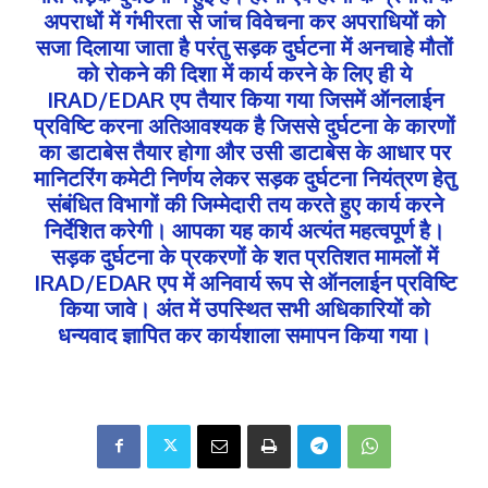
अपराधों में गंभीरता से जांच विवेचना कर अपराधियों को
सजा दिलाया जाता है परंतु सड़क दुर्घटना में अनचाहे मौतों
को रोकने की दिशा में कार्य करने के लिए ही ये
IRAD/EDAR एप तैयार किया गया जिसमें ऑनलाईन
प्रविष्टि करना अतिआवश्यक है जिससे दुर्घटना के कारणों
का डाटाबेस तैयार होगा और उसी डाटाबेस के आधार पर
मानिटरिंग कमेटी निर्णय लेकर सड़क दुर्घटना नियंत्रण हेतु
संबंधित विभागों की जिम्मेदारी तय करते हुए कार्य करने
निर्देशित करेगी। आपका यह कार्य अत्यंत महत्वपूर्ण है।
सड़क दुर्घटना के प्रकरणों के शत प्रतिशत मामलों में
IRAD/EDAR एप में अनिवार्य रूप से ऑनलाईन प्रविष्टि
किया जावे। अंत में उपस्थित सभी अधिकारियों को
धन्यवाद ज्ञापित कर कार्यशाला समापन किया गया।