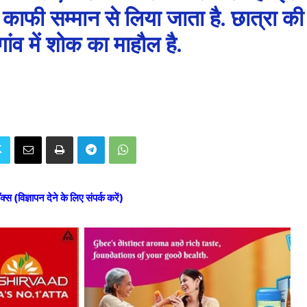
काफी सम्मान से लिया जाता है. छात्रा की
ांव में शोक का माहौल है.
ॉक्स (विज्ञापन देने के लिए संपर्क करें)