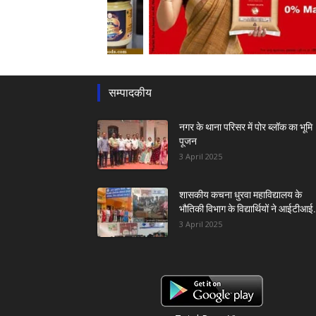
सम्पादकीय
नगर के थाना परिसर में पोर ब्लॉक का भूमि
पूजन
3 April 2025
शासकीय कचना धुरवा महाविद्यालय के
भौतिकी विभाग के विद्यार्थियों ने आईटीआई.
3 April 2025