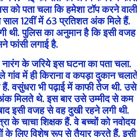
िस को पता चला कि हमेशा टॉप करने वाली
 साल 12वीं में 63 प्रतिशत अंक मिले हैं.
गी थी. पुलिस का अनुमान है कि इसी वजह
ने फांसी लगाई है.
 नारंग के जरिये इस घटना का पता चला.
े गांव में ही किराना व कपड़ा दुकान चलात
त हैं. वसुंधरा भी पढ़ाई में काफी तेज थी. उसे
अंक मिलते थे. इस बार उसे उम्मीद से कम
 बाद इसी वजह से वह दुखी रहने लगी थी.
ा के चाचा शिक्षक हैं. वे बच्चों को नवोदय
ं के लिए विशेष रूप से तैयार करते हैं. इसी