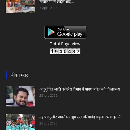
विद्यार्थियों ने आईटीआई...
3 April 2025
Total Page View
जीवन मंत्र
अनुसूचित जाति कांग्रेस विभाग में योगेश बघेल बने जिलाध्यक्ष
25 July 2026
महाप्रभु लौटे अपने घर झूम उठा गरियाबंद बाहुड़ा रथयात्रा में...
25 July 2026