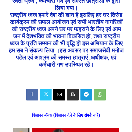
रेवती ध्रुव , कर्मचारी गण एवं समस्त छात्राओं के द्वारा
लिया गया।
राष्ट्रीय ध्वज हमारे देश की शान है इसलिए हर घर तिरंगा
कार्यक्रम की सफल आयोजन एवं सभी भारतीय नागरिकों
को राष्ट्रीय ध्वज अपने घर पर फहराने के लिए एवं आम
जन में देशभक्ति की भावना विकसित हो, तथा राष्ट्रीय
ध्वज के प्रति सम्मान की भी वृद्धि हो इस अभियान के लिए
हम सब ने संकल्प लिया ।इस अवसर पर समाजसेवी मनोज
पटेल एवं आश्रम की समस्त छात्राएं ,अधीक्षक, एवं
कर्मचारी गण उपस्थित रहे।
विज्ञापन बॉक्स (विज्ञापन देने के लिए संपर्क करें)