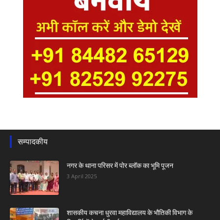
सम्पादकीय
नगर के थाना परिसर में पोर ब्लॉक का भूमि पूजन
3 April 2025
शासकीय कचना धुरवा महाविद्यालय के भौतिकी विभाग के