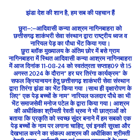
झंडा देश की शान है, हम सब की पहचान हैं
छुरा–:–आदिवासी कन्या आश्रम नागिनबाहरा को
छत्तीसगढ़ शाकंभरी सेवा संस्थान द्वारा राष्ट्रीय ध्वज व
नारियल पेड़ का पौधा भेंट किया गया।
छुरा ब्लॉक मुख्यालय के अंतिम छोर में बसे ग्राम
नागिनबाहरा में स्थित आदिवासी कन्या आश्रम नागिनबाहरा
में आज दिनांक 11-08-24 को स्वतंत्रता सप्ताह09 से 15
अगस्त 2024 के दौरान” हर घर तिरंगा कार्यक्रम” के
सफल क्रियान्वयन हेतु छत्तीसगढ़ शाकंभरी सेवा संस्थान
द्वारा तिरंगा झंडा का भेंट किया गया ।साथ ही वृक्षारोपण के
लिए” एक पेड़ बच्चों के नाम” नारियल फलदार पौधे का भी
भेंट समाजसेवी मनोज पटेल के द्वारा किया गया। आश्रम
की अधीक्षिका श्रीमती रेवती ध्रुव ने भी छात्राओं को
बताया कि प्रकृति को स्वच्छ सुंदर बनाने में हम सबको एक
पेड़ बच्चों के नाम पर लगाना चाहिए, एवं इनकी सुरक्षा और
देखभाल करने का संकल्प आश्रम की अधीक्षिका श्रीमती