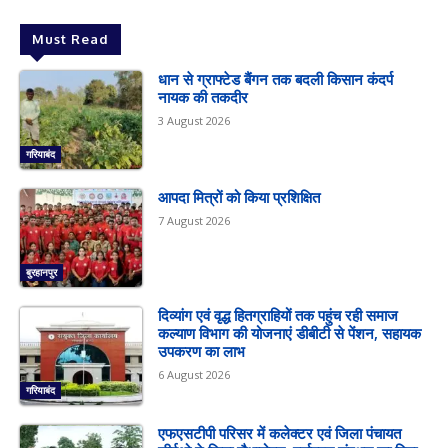
Must Read
धान से ग्राफ्टेड बैंगन तक बदली किसान कंदर्प
नायक की तकदीर
3 August 2026
गरियाबंद
आपदा मित्रों को किया प्रशिक्षित
7 August 2026
बुरहानपुर
दिव्यांग एवं वृद्ध हितग्राहियों तक पहुंच रही समाज
कल्याण विभाग की योजनाएं डीबीटी से पेंशन, सहायक
उपकरण का लाभ
6 August 2026
गरियाबंद
एफएसटीपी परिसर में कलेक्टर एवं जिला पंचायत