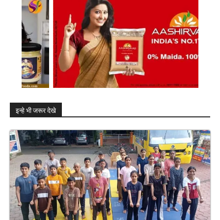
इन्हे भी जरूर देखे