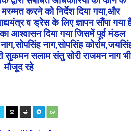
ी मरम्मत करने को निर्देश दिया गया,और
्ययंत्र व ड्रेस के लिए ज्ञापन सौंपा गया ह
 का आश्वासन दिया गया जिसमें पूर्व मंडल
 नाग,सोपसिंह नाग,सोपसिंह कोर्राम,जयसिं
ोरी सुकमन सलाम संतु सोरी राजमन नाग भी
मौजूद रहे