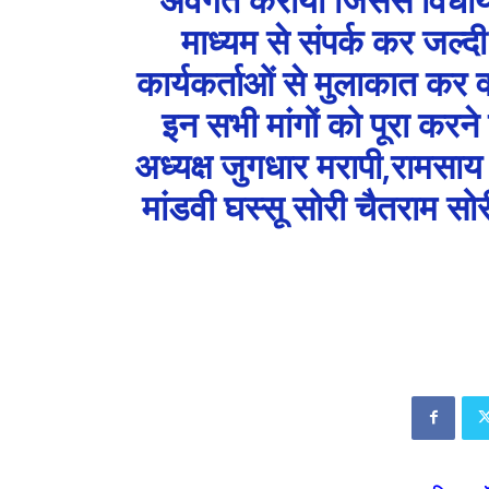
माध्यम से संपर्क कर जल्द
कार्यकर्ताओं से मुलाकात कर वाद
इन सभी मांगों को पूरा करने
अध्यक्ष जुगधार मरापी,रामसाय
मांडवी घस्सू सोरी चैतराम स