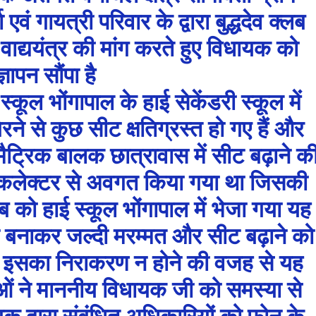
एवं गायत्री परिवार के द्वारा बुद्धदेव क्लब
 वाद्ययंत्र की मांग करते हुए विधायक को
ज्ञापन सौंपा है
स्कूल भोंगापाल के हाई सेकेंडरी स्कूल में
ने से कुछ सीट क्षतिग्रस्त हो गए हैं और
 मैट्रिक बालक छात्रावास में सीट बढ़ाने क
 कलेक्टर से अवगत किया गया था जिसकी
 को हाई स्कूल भोंगापाल में भेजा गया यह
ेट बनाकर जल्दी मरम्मत और सीट बढ़ाने को
 इसका निराकरण न होने की वजह से यह
ाओं ने माननीय विधायक जी को समस्या से
द्वारा संबंधित अधिकारियों को फोन के