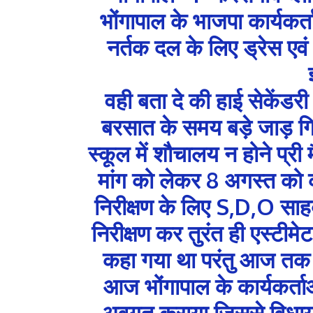
भोंगापाल के भाजपा कार्यकर्ता 
नर्तक दल के लिए ड्रेस एवं
वही बता दे की हाई सेकेंडरी 
बरसात के समय बड़े जाड़ गिर
स्कूल में शौचालय न होने प्री
मांग को लेकर 8 अगस्त को
निरीक्षण के लिए S,D,O साहब
निरीक्षण कर तुरंत ही एस्टीम
कहा गया था परंतु आज तक
आज भोंगापाल के कार्यकर्त
अवगत कराया जिससे विधायक 