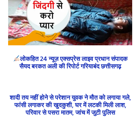
लोकहित 24 न्यूज़ एक्सप्रेस लाइव प्रधान संपादक
सैयद बरकत अली की रिपोर्ट गरियाबंद छत्तीसगढ़
शादी तय नहीं होने से परेशान युवक ने मौत को लगाया गले,
फांसी लगाकर की खुदकुशी, घर में लटकी मिली लाश,
परिवार से पसरा मातम, जांच में जुटी पुलिस