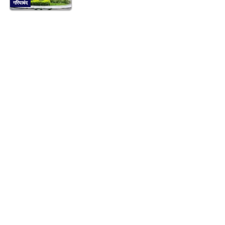
गरियाबंद