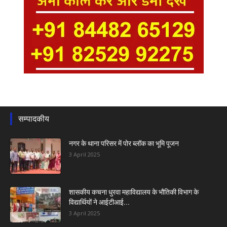
सम्पादकीय
नगर के थाना परिसर में पोर ब्लॉक का भूमि पूजन
3 April 2025
शासकीय कचना धुरवा महाविद्यालय के भौतिकी विभाग के
विद्यार्थियों ने आईटीआई...
3 April 2025