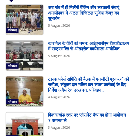
अब गांव में ही मिलेंगी बैंकिंग और सरकारी सेवाएं,
अमलीपदर में अटल डिजिटल सुविधा केंद्र का
शुभारंभ
5 August 2026
गरियाबंद
कारगिल के वीरों को नमन: आईएसबीएम विश्वविद्यालय
में राष्ट्रभक्ति से ओतप्रोत कार्यशाला आयोजित
5 August 2026
गरियाबंद
टास्क फोर्स समिति की बैठक में एनजीटी प्रकरणों की
समीक्षा, संयुक्त दल गठित कर सतत कार्रवाई के दिए
निर्देश अवैध रेत उत्खनन, परिवहन...
4 August 2026
गरियाबंद
विकासखंड स्तर पर प्लेसमेंट कैंप का होगा आयोजन
7 अगस्त से
3 August 2026