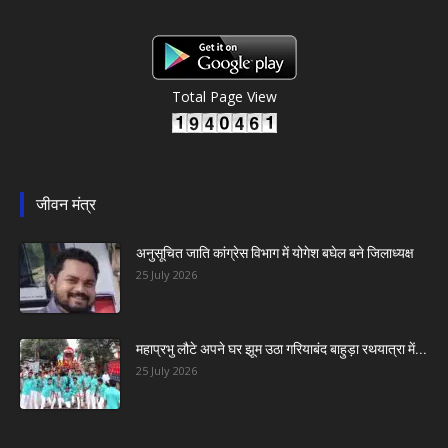
Total Page View
जीवन मंत्र
अनुसूचित जाति कांग्रेस विभाग में योगेश बघेल बने जिलाध्यक्ष
25 July 2026
महाप्रभु लौटे अपने घर झूम उठा गरियाबंद बाहुड़ा रथयात्रा में...
25 July 2026