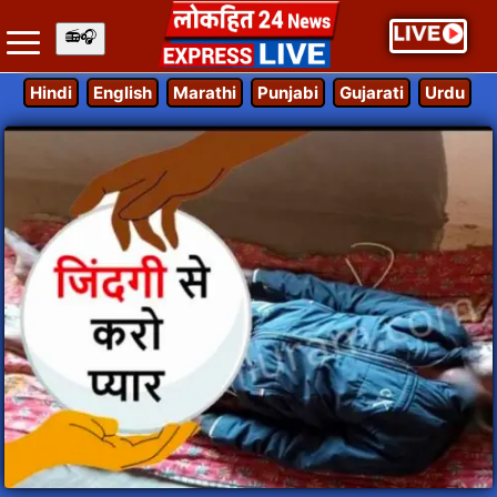
Hindi
English
Marathi
Punjabi
Gujarati
Urdu