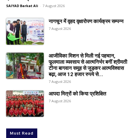
SAIYAD Barkat Ali
-
7 August 2026
नागचून में वृहद वृक्षारोपण कार्यक्रम सम्पन्न
7 August 2026
आजीविका मिशन से मिली नई पहचान,
फूलमाला व्यवसाय से आत्मनिर्भर बनीं श्रीमती
टीना बागवान समूह से जुड़कर आत्मविश्वास
बढ़ा, आज 12 हजार रुपये से...
7 August 2026
आपदा मित्रों को किया प्रशिक्षित
7 August 2026
Must Read