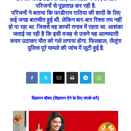
परिजनों से पूछताछ कर रही है.
परिजनों ने बताया कि फाडीराम राठिया की शादी के लिए
कई जगह बातचीत हुई थी. लेकिन बार-बार रिश्ता तय नहीं
हो पा रहा था. जिससे वह काफी तनाव में रहता था. आशंका
जताई जा रही है कि इसी वजह से उसने यह आत्मघाती
कदम उठाकर मौत को गले लगाया होगा. फिलहाल, लैलूंगा
पुलिस पूरे मामले की जांच में जुटी हुई है.
विज्ञापन बॉक्स (विज्ञापन देने के लिए संपर्क करें)