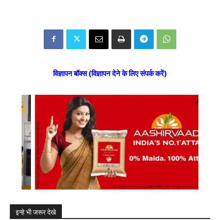
विज्ञापन बॉक्स (विज्ञापन देने के लिए संपर्क करें)
इन्हे भी जरूर देखे