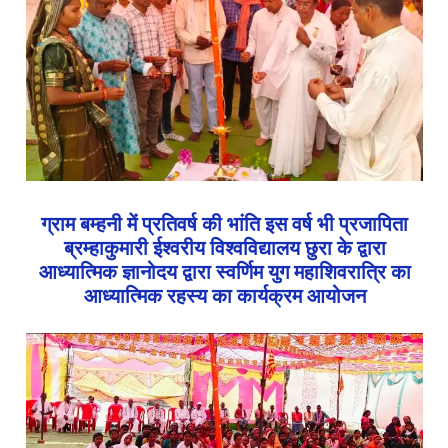
ग्राम बम्हनी में प्रतिवर्ष की भांति इस वर्ष भी प्रजापिता
ब्रम्हाकुमारी ईश्वरीय विश्वविद्यालय छुरा के द्वारा
आध्यात्मिक ज्ञानोदय द्वारा स्वर्णिम युग महाशिवरात्रि का
आध्यात्मिक रहस्य का कार्यक्रम आयोजन