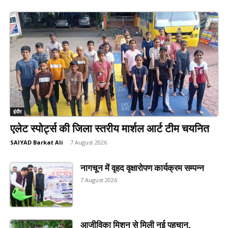
इंदौर
एलेट स्पोर्ट्स की जिला स्तरीय मार्शल आर्ट टीम चयनित
SAIYAD Barkat Ali
-
7 August 2026
नागचून में वृहद वृक्षारोपण कार्यक्रम सम्पन्न
7 August 2026
आजीविका मिशन से मिली नई पहचान,