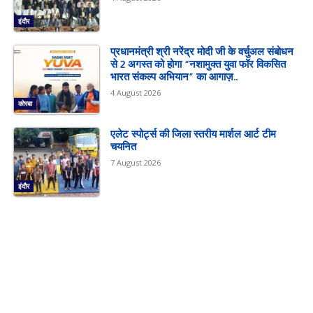
इंदौर
प्रधानमंत्री श्री नरेंद्र मोदी जी के वर्चुअल संबोधन
से 2 अगस्त को होगा “नशामुक्त युवा फॉर विकसित
भारत संकल्प अभियान” का आगाज़..
4 August 2026
कोरबा
एलेट स्पोर्ट्स की जिला स्तरीय मार्शल आर्ट टीम
चयनित
7 August 2026
इंदौर