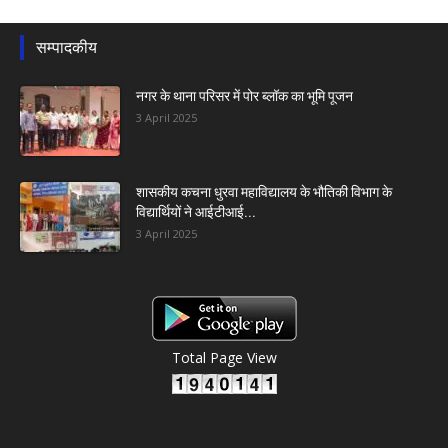
सम्पादकीय
नगर के थाना परिसर में पोर ब्लॉक का भूमि पूजन
3 April 2025
शासकीय कचना धुरवा महाविद्यालय के भौतिकी विभाग के
विद्यार्थियों ने आईटीआई...
3 April 2025
Total Page View