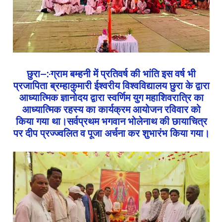
छुरा–:·ग्राम बम्हनी में प्रतिवर्ष की भांति इस वर्ष भी
प्रजापिता ब्रम्हाकुमारी ईश्वरीय विश्वविद्यालय छुरा के द्वारा
आध्यात्मिक ज्ञानोदय द्वारा स्वर्णिम युग महाशिवरात्रि का
आध्यात्मिक रहस्य का कार्यक्रम आयोजन रविवार को
किया गया था।सर्वप्रथम भगवान भोलेनाथ की छायाचित्र
पर दीप प्रज्ज्वलित व पूजा अर्चना कर शुभारंभ किया गया।