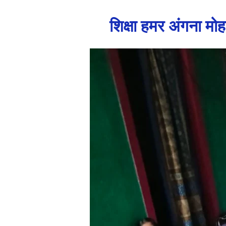
शिक्षा हमर अंगना मो