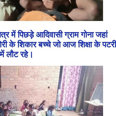
षेत्र में पिछड़े आदिवासी ग्राम गोना जहां
री के शिकार बच्चे जो आज शिक्षा के पटर
में लौट रहे।