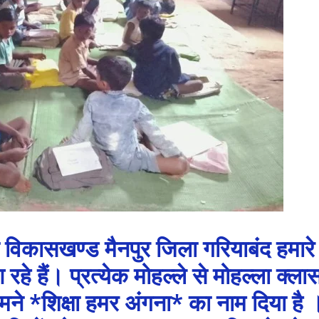
 विकासखण्ड मैनपुर जिला गरियाबंद हमारे
आ रहे हैं। प्रत्येक मोहल्ले से मोहल्ला क्ला
मने *शिक्षा हमर अंगना* का नाम दिया है 