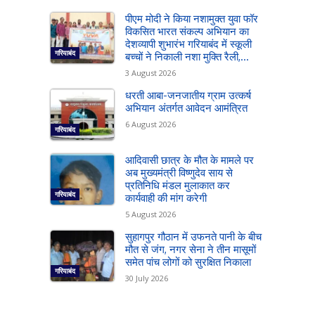
पीएम मोदी ने किया नशामुक्त युवा फॉर
विकसित भारत संकल्प अभियान का
देशव्यापी शुभारंभ गरियाबंद में स्कूली
गरियाबंद
बच्चों ने निकाली नशा मुक्ति रैली,...
3 August 2026
धरती आबा-जनजातीय ग्राम उत्कर्ष
अभियान अंतर्गत आवेदन आमंत्रित
6 August 2026
गरियाबंद
आदिवासी छात्र के मौत के मामले पर
अब मुख्यमंत्री विष्णुदेव साय से
प्रतिनिधि मंडल मुलाकात कर
गरियाबंद
कार्यवाही की मांग करेगी
5 August 2026
सुहागपुर गौठान में उफनते पानी के बीच
मौत से जंग, नगर सेना ने तीन मासूमों
समेत पांच लोगों को सुरक्षित निकाला
गरियाबंद
30 July 2026