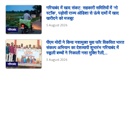
गरियाबंद में खाद संकट: सहकारी समितियों में ‘नो
स्टॉक’, पड़ोसी राज्य ओडिशा से ऊंचे दामों में खाद
खरीदने को मजबूर
5 August 2026
गरियाबंद
पीएम मोदी ने किया नशामुक्त युवा फॉर विकसित भारत
संकल्प अभियान का देशव्यापी शुभारंभ गरियाबंद में
स्कूली बच्चों ने निकाली नशा मुक्ति रैली,...
3 August 2026
गरियाबंद