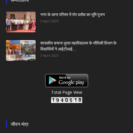
सम्पादकीय
नगर के थाना परिसर में पोर ब्लॉक का भूमि पूजन
3 April 2025
शासकीय कचना धुरवा महाविद्यालय के भौतिकी विभाग के
विद्यार्थियों ने आईटीआई...
3 April 2025
Total Page View
जीवन मंत्र