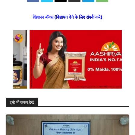
विज्ञापन बॉक्स (विज्ञापन देने के लिए संपर्क करें)
इन्हे भी जरूर देखे