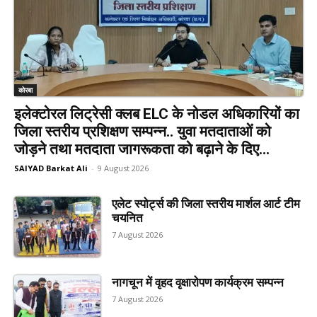
कोरबा
इलेक्टोरल लिट्रेसी क्लब ELC के नोडल अधिकारियों का
जिला स्तरीय प्रशिक्षण सम्पन्न.. युवा मतदाताओं को
जोड़ने तथा मतदाता जागरूकता को बढ़ाने के दिए...
SAIYAD Barkat Ali
-
9 August 2026
एलेट स्पोर्ट्स की जिला स्तरीय मार्शल आर्ट टीम
चयनित
7 August 2026
नागचून में वृहद वृक्षारोपण कार्यक्रम सम्पन्न
7 August 2026