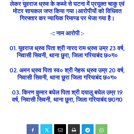
लेकर युवराज ध्रुव के कब्जे से घटना में प्रयुक्त चाकु एवं
मोटर सायकल जप्त किया गया।आरोपीयों को विधिवत
गिरफ्तार कर न्यायिक रिमाण्ड पर भेजा गया है।
-:: नाम आरोपी :-
01. युवराज ध्रुव पिता श्री नारद राम ध्रुव उम्र 23 वर्ष,
निवासी सिवनी, थाना छुरा, जिला गरियाबंद छ०ग०
02. अमन ध्रुव पिता स्व० श्री नेहरू ध्रुव उम्र 20 वर्ष,
निवासी सिवनी, थाना छुरा जिला गरियाबंद छ०ग०
03. किरण कुमार बघेल पिता श्री दयालु बघेल उम्र 19
वर्ष, निवासी सिवनी, थाना छुरा, जिला गरियाबंद छ0ग0