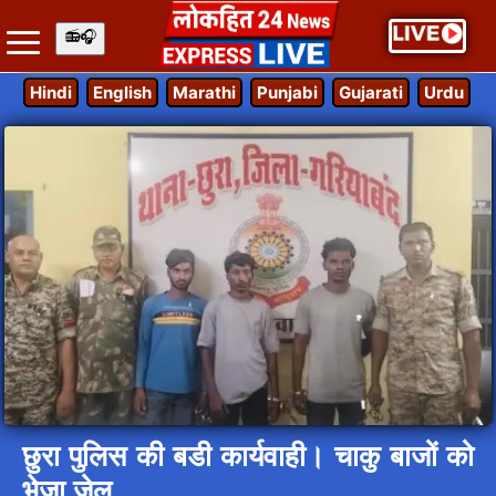
Hindi
English
Marathi
Punjabi
Gujarati
Urdu
छुरा पुलिस की बडी कार्यवाही। चाकु बाजों को
भेजा जेल