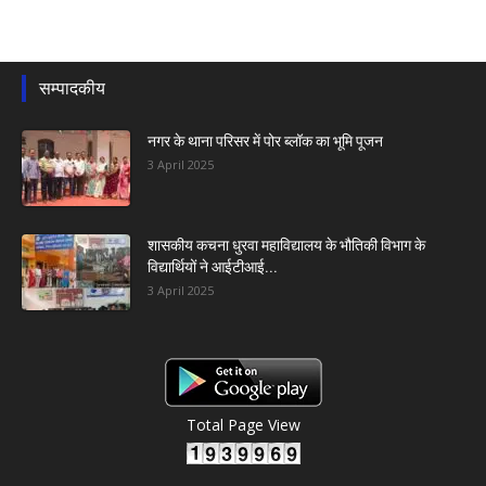
सम्पादकीय
नगर के थाना परिसर में पोर ब्लॉक का भूमि पूजन
3 April 2025
शासकीय कचना धुरवा महाविद्यालय के भौतिकी विभाग के
विद्यार्थियों ने आईटीआई...
3 April 2025
Total Page View