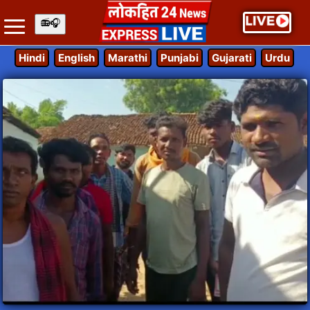
Hindi
English
Marathi
Punjabi
Gujarati
Urdu