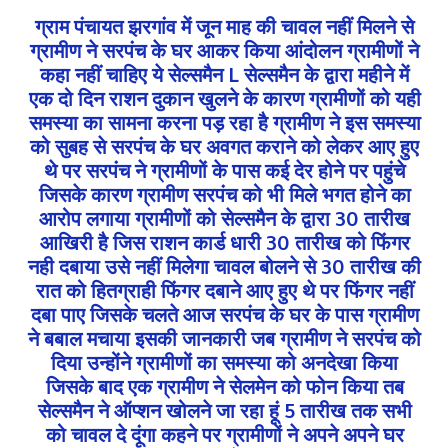
ग्राम पंचायत झरगांव में जून माह की चावल नहीं मिलने से
ग्रामीण ने सरपंच के घर आकर किया आंदोलन ग्रामीणों ने
कहा नहीं चाहिए ये सेल्समैन L सेल्समैन के द्वारा महीने में
एक दो दिन राशन दुकान खुलने के कारण ग्रामीणों को यही
समस्या का सामना करना पड़ रहा है ग्रामीण ने इस समस्या
को सुबह से सरपंच के घर अवगत कराने को लेकर आए हुए
थे पर सरपंच ने ग्रामीणों के पास कई देर होने पर पहुंचे
जिसके कारण ग्रामीण सरपंच को भी मिले भगत होने का
आरोप लगाया ग्रामीणों को सेल्समैन के द्वारा 30 तारीख
आखिरी है जिस राशन कार्ड धारी 30 तारीख को फिंगर
नही दबाया उसे नहीं मिलेगा चावल बोलने से 30 तारीख की
रात को हितग्राही फिंगर दबाने आए हुए थे पर फिंगर नहीं
दबा पाए जिसके चलते आज सरपंच के घर के पास ग्रामीण
ने बबाल मचाया इसकी जानकारी जब ग्रामीण ने सरपंच को
दिया उन्होंने ग्रामीणों का समस्या को अनदेखा किया
जिसके बाद एक ग्रामीण ने सेलमेन को फोन किया तब
सेल्समैन ने ऑप्शन खोलने जा रहा हूं 5 तारीख तक सभी
को चावल दे दूंगा कहने पर ग्रामीणों ने अपने अपने घर