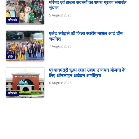
परिषद एवं हाउस सदस्यों का शपथ ग्रहण समारोह
संपन्न
5 August 2026
गरियाबंद
एलेट स्पोर्ट्स की जिला स्तरीय मार्शल आर्ट टीम
चयनित
7 August 2026
इंदौर
प्रधानमंत्री सूक्ष्म खाद्य उद्यम उन्नयन योजना के
लिए ऑनलाइन आवेदन आमंत्रित
6 August 2026
गरियाबंद