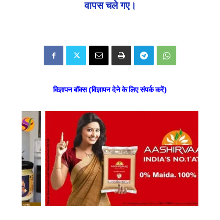
वापस चले गए।
विज्ञापन बॉक्स (विज्ञापन देने के लिए संपर्क करें)