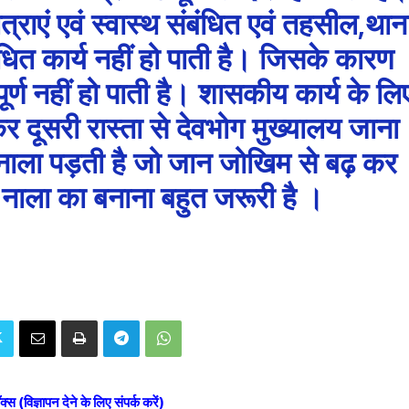
्राएं एवं स्वास्थ संबंधित एवं तहसील,थान
ंधित कार्य नहीं हो पाती है। जिसके कारण
र्ण नहीं हो पाती है। शासकीय कार्य के लि
दूसरी रास्ता से देवभोग मुख्यालय जाना
 भी नाला पड़ती है जो जान जोखिम से बढ़ कर
 नाला का बनाना बहुत जरूरी है ।
ॉक्स (विज्ञापन देने के लिए संपर्क करें)