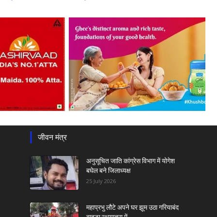
जीवन मंत्र
अनुसूचित जाति कांग्रेस विभाग में योगेश
बघेल बने जिलाध्यक्ष
25 July 2026
महाप्रभु लौटे अपने घर झूम उठा गरियाबंद