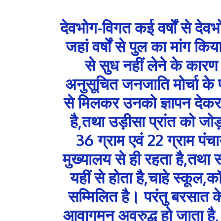
देवभोग-विगत कई वर्षों से देव
जहां वर्षों से पुल का मांग कि
से सुध नहीं लेने के कारण 
अनुसूचित जनजाति मोर्चा के प
से मिलकर उनको ज्ञापन देकर,क
है,तथा उड़ीसा प्रांत को जो
36 ग्राम एवं 22 ग्राम पंच
मुख्यालय से ही रहता है,तथा 
यहीं से होता है,चाहे स्कूल
सम्मिलित है। परंतु बरसात क
आवागमन अवरुद्ध हो जाता है, 