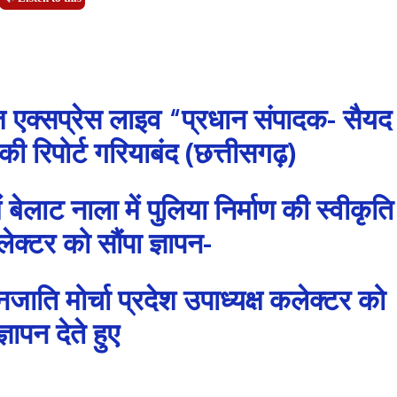
 एक्सप्रेस लाइव “प्रधान संपादक- सैयद
 रिपोर्ट गरियाबंद (छत्तीसगढ़)
बेलाट नाला में पुलिया निर्माण की स्वीकृति
ेक्टर को सौंपा ज्ञापन-
ाति मोर्चा प्रदेश उपाध्यक्ष कलेक्टर को
ज्ञापन देते हुए