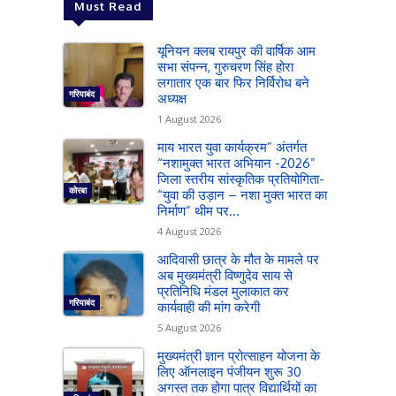
Must Read
यूनियन क्लब रायपुर की वार्षिक आम
सभा संपन्न, गुरुचरण सिंह होरा
लगातार एक बार फिर निर्विरोध बने
गरियाबंद
अध्यक्ष
1 August 2026
माय भारत युवा कार्यक्रम” अंतर्गत
“नशामुक्त भारत अभियान -2026”
जिला स्तरीय सांस्कृतिक प्रतियोगिता-
कोरबा
“युवा की उड़ान – नशा मुक्त भारत का
निर्माण” थीम पर...
4 August 2026
आदिवासी छात्र के मौत के मामले पर
अब मुख्यमंत्री विष्णुदेव साय से
प्रतिनिधि मंडल मुलाकात कर
गरियाबंद
कार्यवाही की मांग करेगी
5 August 2026
मुख्यमंत्री ज्ञान प्रोत्साहन योजना के
लिए ऑनलाइन पंजीयन शुरू 30
अगस्त तक होगा पात्र विद्यार्थियों का