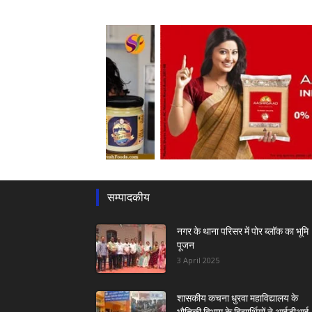
सम्पादकीय
नगर के थाना परिसर में पोर ब्लॉक का भूमि
पूजन
3 April 2025
शासकीय कचना धुरवा महाविद्यालय के