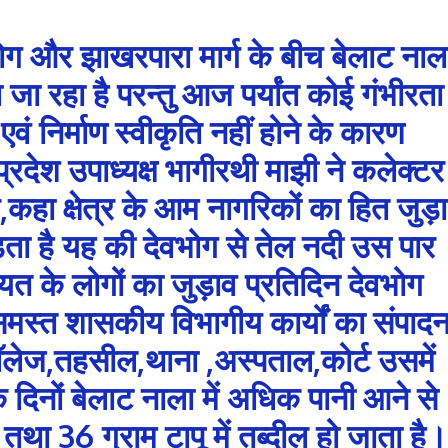
भोग और झाखरपारा मार्ग के बीच बेलाट नाल
या जा रहा है परन्तु आज पर्यांत कोई गंभीरता
एवं निर्माण स्वीकृति नहीं होने के कारण
्रदेश उपाध्यक्ष भागीरथी माझी ने कलेक्टर
हा क्षेत्र के आम नागरिकों का हित जुड़ा
ड़ता है यह की देवभोग से तेल नदी उस पार
ायत के लोगों का जुड़ाव प्रतिदिन देवभोग
समस्त शासकीय विभागीय कार्यों का संपाद
,कॉलेज,तहसील,थाना ,अस्पताल,कोर्ट उसमें
े दिनों बेलाट नाला में अधिक पानी आने से
तथा 36 ग्राम टापू में तब्दील हो जाता है।