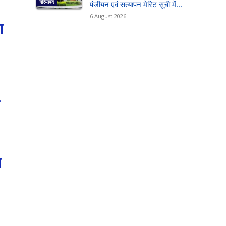
गरियाबंद
पंजीयन एवं सत्यापन मेरिट सूची में...
6 August 2026
ा
न