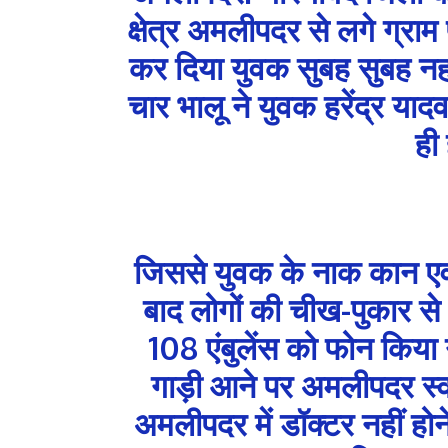
क्षेत्र अमलीपदर से लगे ग्राम 
कर दिया युवक सुबह सुबह न
चार भालू ने युवक हरेंद्र याद
ही
जिससे युवक के नाक कान एवं 
बाद लोगों की चीख-पुकार से 
108 एंबुलेंस को फोन किया ग
गाड़ी आने पर अमलीपदर स्वा
अमलीपदर में डॉक्टर नहीं होन