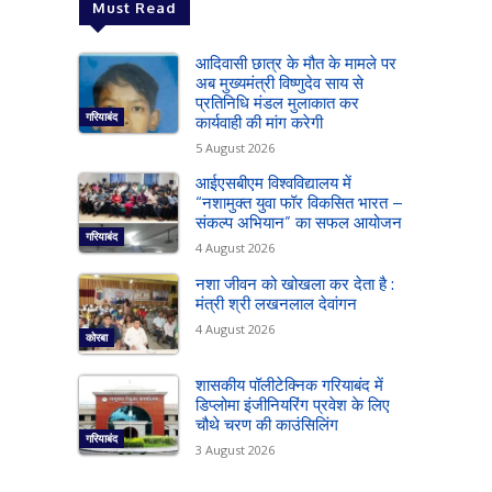
Must Read
आदिवासी छात्र के मौत के मामले पर
अब मुख्यमंत्री विष्णुदेव साय से
प्रतिनिधि मंडल मुलाकात कर
गरियाबंद
कार्यवाही की मांग करेगी
5 August 2026
आईएसबीएम विश्वविद्यालय में
“नशामुक्त युवा फॉर विकसित भारत –
संकल्प अभियान” का सफल आयोजन
गरियाबंद
4 August 2026
नशा जीवन को खोखला कर देता है :
मंत्री श्री लखनलाल देवांगन
4 August 2026
कोरबा
शासकीय पॉलीटेक्निक गरियाबंद में
डिप्लोमा इंजीनियरिंग प्रवेश के लिए
चौथे चरण की काउंसिलिंग
गरियाबंद
3 August 2026