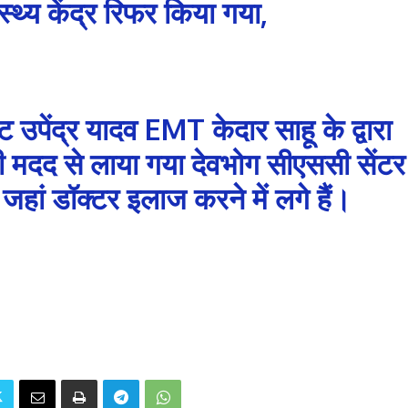
स्थ्य केंद्र रिफर किया गया,
 उपेंद्र यादव EMT केदार साहू के द्वारा
 की मदद से लाया गया देवभोग सीएससी सेंटर
ां डॉक्टर इलाज करने में लगे हैं।