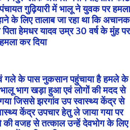
पंचायत गुढ़ियारी में भालू ने युवक पर हमल
हाने के लिए तालाब जा रहा था कि अचानक
व पिता हेमधर यादव उम्र 30 वर्ष के मुंह पर
 हमला कर दिया
गले के पास नुकसान पहुंचाया है हमले के
भालू भाग खड़ा हुआ एवं लोगों की मदद से
या जिससे झरगांव उप स्वास्थ्य केंद्र से
स्थ्य केंद्र उपचार हेतु ले जाया गया पर
े की वजह से तत्काल उन्हें देवभोग के लिए