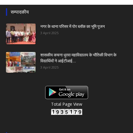
सम्पादकीय
नगर के थाना परिसर में पोर ब्लॉक का भूमि पूजन
3 April 2025
शासकीय कचना धुरवा महाविद्यालय के भौतिकी विभाग के
विद्यार्थियों ने आईटीआई...
3 April 2025
Total Page View