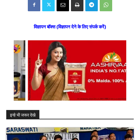
विज्ञापन बॉक्स (विज्ञापन देने के लिए संपर्क करें)
इन्हे भी जरूर देखे