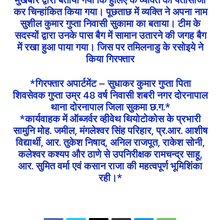
कर चिन्हांकित किया गया। पूछताछ में व्यक्ति ने अपना नाम
सुशील कुमार गुप्ता निवासी सुकामा का बताया। टीम के
सदस्यों द्वारा उनके पास बैग में सामान उतारने की जगह बैग
में रखा हुआ पाया गया। जिस पर तमिलनाडु के रसोइये ने
किया गिरफ्तार
*गिरफ्तार अपार्टमेंट – सुधाकर कुमार गुप्ता पिता
शिवसेवक गुप्ता उम्र 48 वर्ष निवासी शबरी नगर दोरनापाल
थाना दोरनापाल जिला सुकमा छ.ग.*
*कार्यवाहक में ऑब्जर्वर व्हीवेथ थियोटोकोस के प्रभारी
सामुनि मोह. जमील, मंगलेश्वर सिंह परिहार, प्र.आर. आशीष
विद्यार्थी, आर. तुकेश निषाद, अनिल राजपूत, राकेश सोनी,
कलेश्वर कश्यप और ठाणे से उपनिरीक्षक रामचन्द्र साहू,
आर. सुमित वर्मा एवं कसान राजा की महत्वपूर्ण भूमिशिंका
रही।*