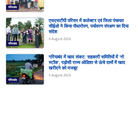
गरियाबंद
एफएसटीपी परिसर में कलेक्टर एवं जिला पंचायत
सीईओ ने किया पौधारोपण, पर्यावरण संरक्षण का दिया
संदेश
6 August 2026
गरियाबंद
गरियाबंद में खाद संकट: सहकारी समितियों में ‘नो
स्टॉक’, पड़ोसी राज्य ओडिशा से ऊंचे दामों में खाद
खरीदने को मजबूर
5 August 2026
गरियाबंद