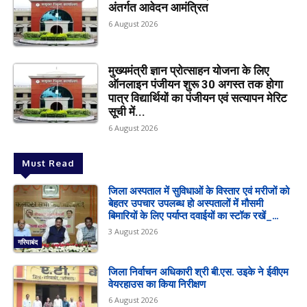
अंतर्गत आवेदन आमंत्रित
6 August 2026
मुख्यमंत्री ज्ञान प्रोत्साहन योजना के लिए
ऑनलाइन पंजीयन शुरू 30 अगस्त तक होगा
पात्र विद्यार्थियों का पंजीयन एवं सत्यापन मेरिट
सूची में...
6 August 2026
Must Read
जिला अस्पताल में सुविधाओं के विस्तार एवं मरीजों को
बेहतर उपचार उपलब्ध हो अस्पतालों में मौसमी
बिमारियों के लिए पर्याप्त दवाईयों का स्टॉक रखें_...
3 August 2026
गरियाबंद
जिला निर्वाचन अधिकारी श्री बी.एस. उइके ने ईवीएम
वेयरहाउस का किया निरीक्षण
6 August 2026