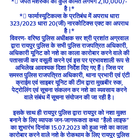
* जपत मशरुका की कुल कीमत लगभग 2,10,000/-
है।*
* फार्मास्युटिकल्स के प्रतिबंध में अपराध धारा
323/2023 धारा 20(जी) नारकोटिक्स एक्ट का अपराध
है।*
विवरण- वरिष्ठ पुलिस अधीक्षक सर श्री प्रशांत अग्रवाल
द्वारा रायपुर पुलिस के सभी पुलिस राजपत्रित अधिकारी,
अधिकारी यूनिट को नशे का काला कारोबार करने वाले की
पतासाजी कर वसूली करने एवं इस पर प्रभावशाली रूप से
अभिलेख आवश्यक दिशा निर्देश दिए गए हैं। जिस पर
समस्त पुलिस राजपत्रित अधिकारी, थाना प्रभारी एवं एंटी
क्राईम एवं साइबर यूनिट की टीम द्वारा मुखबीर रुक,
पेट्रोलिंग एवं सूचना संकलन कर नशे का व्यवसाय करने
वाले संबंध में सूचना संयोजन की जा रही है।
इसके साथ ही रायपुर पुलिस द्वारा रायपुर को नशा मुक्त
बनाने के लिए व्यापक जन-जागरूकता कथा ”हैलो लाइफ”
का शुभारंभ दिनांक 15.07.2023 को हुआ नशे का काला
कारोबार करने वाले नशे के रोकथाम के लिए रायपुर पुलिस