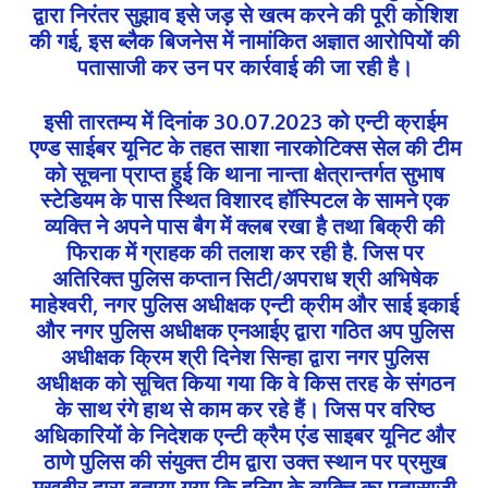
द्वारा निरंतर सुझाव इसे जड़ से खत्म करने की पूरी कोशिश
की गई, इस ब्लैक बिजनेस में नामांकित अज्ञात आरोपियों की
पतासाजी कर उन पर कार्रवाई की जा रही है।
इसी तारतम्य में दिनांक 30.07.2023 को एन्टी क्राईम
एण्ड साईबर यूनिट के तहत साशा नारकोटिक्स सेल की टीम
को सूचना प्राप्त हुई कि थाना नान्ता क्षेत्रान्तर्गत सुभाष
स्टेडियम के पास स्थित विशारद हॉस्पिटल के सामने एक
व्यक्ति ने अपने पास बैग में क्लब रखा है तथा बिक्री की
फिराक में ग्राहक की तलाश कर रही है. जिस पर
अतिरिक्त पुलिस कप्तान सिटी/अपराध श्री अभिषेक
माहेश्वरी, नगर पुलिस अधीक्षक एन्टी क्रीम और साई इकाई
और नगर पुलिस अधीक्षक एनआईए द्वारा गठित अप पुलिस
अधीक्षक क्रिम श्री दिनेश सिन्हा द्वारा नगर पुलिस
अधीक्षक को सूचित किया गया कि वे किस तरह के संगठन
के साथ रंगे हाथ से काम कर रहे हैं। जिस पर वरिष्ठ
अधिकारियों के निदेशक एन्टी क्रैम एंड साइबर यूनिट और
ठाणे पुलिस की संयुक्त टीम द्वारा उक्त स्थान पर प्रमुख
मुखबीर द्वारा बताया गया कि हुलिए के व्यक्ति का पतासाजी