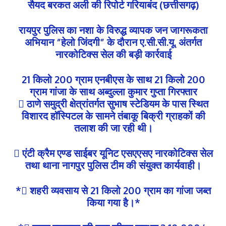
सैयद बरकत अली की रिपोर्ट गरियाबंद (छत्तीसगढ़)
रायपुर पुलिस का नशा के विरुद्ध व्यापक जन जागरूकता
अभियान ”हेलो जिंदगी” के दौरान ए.सी.सी.यू. अंतर्गत
नारकोटिक्स सेल की बड़ी कार्रवाई
21 किलो 200 ग्राम एनबीएस के साथ 21 किलो 200
ग्राम गांजा के साथ अब्दुल्ला कुमार गुप्ता गिरफ्तार
 ठाणे समुद्री क्षेत्रांतर्गत सुभाष स्टेडियम के पास स्थित
विशारद हॉस्पिटल के सामने तंबाकू बिक्री ग्राहकों की
तलाश की जा रही थी।
 एंटी क्रैम एण्ड साईबर यूनिट एसएएसए नारकोटिक्स सेल
तथा थाना नागपुर पुलिस टीम की संयुक्त कार्यवाही।
* शहरी व्यवसाय से 21 किलो 200 ग्राम का गांजा जब्त
किया गया है।*