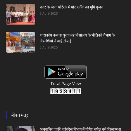
नगर के थाना परिसर में पोर ब्लॉक का भूमि पूजन
3 April 2025
शासकीय कचना धुरवा महाविद्यालय के भौतिकी विभाग के
विद्यार्थियों ने आईटीआई...
3 April 2025
Total Page View
जीवन मंत्र
अनुसूचित जाति कांग्रेस विभाग में योगेश बघेल बने जिलाध्यक्ष