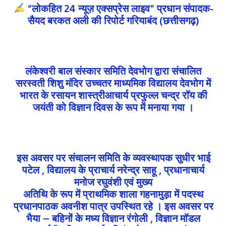
“लोकहित 24 न्यूज़ एक्सप्रेस लाइव” प्रधान संपादक-
सैयद बरकत अली की रिपोर्ट गरियाबंद (छत्तीसगढ़)
लंकेश्वरी बाल संस्कार समिति देवभोग द्वारा संचालित
सरस्वती शिशु मंदिर उच्चतर माध्यमिक विद्यालय देवभोग में
भारत के रसायन शास्त्रीआचार्य प्रफुल्ल चन्द्र राॅय की
जयंती को विज्ञान दिवस के रूप में मनाया गया ।
इस अवसर पर संचालन समिति के व्यवस्थापक सुधीर भाई
पटेल , विद्यालय के प्राचार्य नरेन्द्र साहू , प्रधानाचार्य
मनोज रघुवंशी एवं मुख्य
अतिथि के रूप में प्राथमिक शाला गहनामुड़ा में पदस्थ
प्रधानपाठक अवनीश पात्र उपस्थित रहे । इस अवसर पर
भैया – बहिनों के मध्य विज्ञान रंगोली , विज्ञान माॅडल