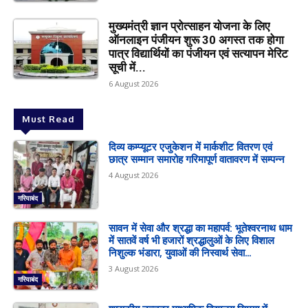
मुख्यमंत्री ज्ञान प्रोत्साहन योजना के लिए
ऑनलाइन पंजीयन शुरू 30 अगस्त तक होगा
पात्र विद्यार्थियों का पंजीयन एवं सत्यापन मेरिट
सूची में...
6 August 2026
Must Read
दिव्य कम्प्यूटर एजुकेशन में मार्कशीट वितरण एवं
छात्र सम्मान समारोह गरिमापूर्ण वातावरण में सम्पन्न
4 August 2026
गरियाबंद
सावन में सेवा और श्रद्धा का महापर्व: भूतेश्वरनाथ धाम
में सातवें वर्ष भी हजारों श्रद्धालुओं के लिए विशाल
निशुल्क भंडारा, युवाओं की निस्वार्थ सेवा...
3 August 2026
गरियाबंद