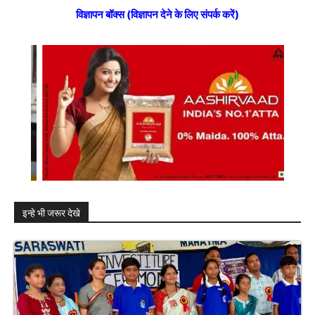
विज्ञापन बॉक्स (विज्ञापन देने के लिए संपर्क करें)
इन्हे भी जरूर देखे