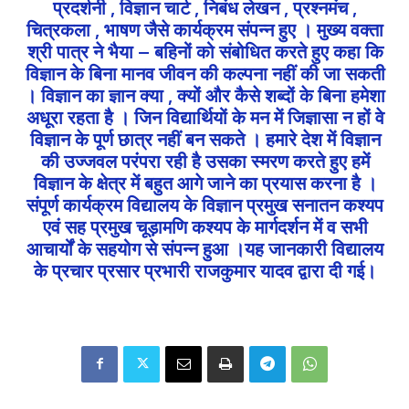
प्रदर्शनी , विज्ञान चार्ट , निबंध लेखन , प्रश्नमंच ,
चित्रकला , भाषण जैसे कार्यक्रम संपन्न हुए । मुख्य वक्ता
श्री पात्र ने भैया – बहिनों को संबोधित करते हुए कहा कि
विज्ञान के बिना मानव जीवन की कल्पना नहीं की जा सकती
। विज्ञान का ज्ञान क्या , क्यों और कैसे शब्दों के बिना हमेशा
अधूरा रहता है । जिन विद्यार्थियों के मन में जिज्ञासा न हों वे
विज्ञान के पूर्ण छात्र नहीं बन सकते । हमारे देश में विज्ञान
की उज्जवल परंपरा रही है उसका स्मरण करते हुए हमें
विज्ञान के क्षेत्र में बहुत आगे जाने का प्रयास करना है ।
संपूर्ण कार्यक्रम विद्यालय के विज्ञान प्रमुख सनातन कश्यप
एवं सह प्रमुख चूड़ामणि कश्यप के मार्गदर्शन में व सभी
आचार्यों के सहयोग से संपन्न हुआ ।यह जानकारी विद्यालय
के प्रचार प्रसार प्रभारी राजकुमार यादव द्वारा दी गई।