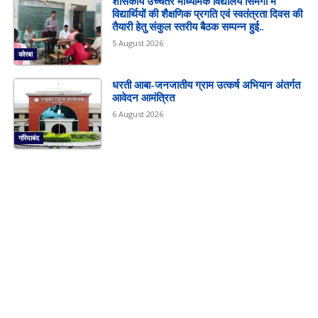
शासकीय उच्चतर माध्यमिक विद्यालय सिमगा में
विद्यार्थियों की शैक्षणिक प्रगति एवं स्वतंत्रता दिवस की
तैयारी हेतु संकुल स्तरीय बैठक सम्पन्न हुई..
5 August 2026
कोरबा
धरती आबा-जनजातीय ग्राम उत्कर्ष अभियान अंतर्गत
आवेदन आमंत्रित
6 August 2026
गरियाबंद