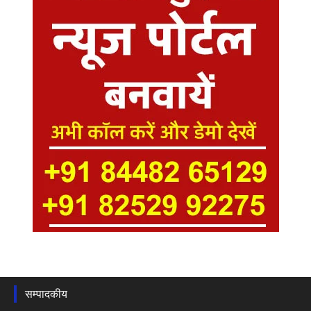
सम्पादकीय