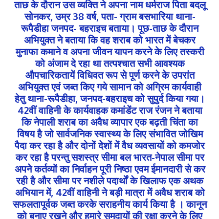
ताछ के दौरान उस व्यक्ति ने अपना नाम धर्मराज पिता बदलू
सोनकर, उम्र 38 वर्ष, पता- ग्राम बसभारिया थाना-
रूपैडीहा जनपद- बहराइच बताया। पूछ-ताछ के दौरान
अभियुक्त ने बताया कि वह शराब को भारत में बेचकर
मुनाफा कमाने व अपना जीवन यापन करने के लिए तस्करी
को अंजाम दे रहा था‌ तत्पश्चात सभी आवश्यक
औपचारिकतायें विधिवत रूप से पूर्ण करने के उपरांत
अभियुक्त एवं जब्त किए गये सामान को अग्रिम कार्यवाही
हेतु थाना-रूपैडीहा, जनपद-बहराइच को सुपुर्द किया गया।
42वीं वाहिनी के कार्यवाहक कमांडेंट राज रंजन ने बताया
कि नेपाली शराब का अवैध व्यापार एक बढ़ती चिंता का
विषय है जो सार्वजनिक स्वास्थ्य के लिए संभावित जोखिम
पैदा कर रहा है और दोनों देशों में वैध व्यवसायों को कमजोर
कर रहा है परन्तु सशस्त्र सीमा बल भारत-नेपाल सीमा पर
अपने कर्तव्यों का निर्वाहन पूरी निष्ठा एवम ईमानदारी से कर
रही है और सीमा पर नशीले पदार्थों के खिलाफ एक अथक
अभियान में, 42वीं वाहिनी ने बड़ी मात्रा में अवैध शराब को
सफलतापूर्वक जब्त करके सराहनीय कार्य किया है । कानून
को बनाए रखने और हमारे समुदायों की रक्षा करने के लिए