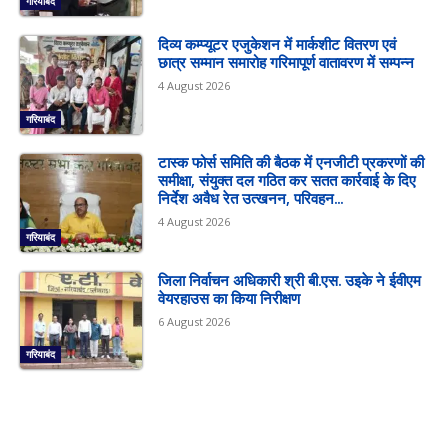
गरियाबंद
दिव्य कम्प्यूटर एजुकेशन में मार्कशीट वितरण एवं
छात्र सम्मान समारोह गरिमापूर्ण वातावरण में सम्पन्न
4 August 2026
गरियाबंद
टास्क फोर्स समिति की बैठक में एनजीटी प्रकरणों की
समीक्षा, संयुक्त दल गठित कर सतत कार्रवाई के दिए
निर्देश अवैध रेत उत्खनन, परिवहन...
4 August 2026
गरियाबंद
जिला निर्वाचन अधिकारी श्री बी.एस. उइके ने ईवीएम
वेयरहाउस का किया निरीक्षण
6 August 2026
गरियाबंद