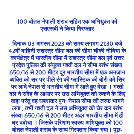
100 बोतल नेपाली शराब सहित एक अभियुक्त को
एसएसबी ने किया गिरफ्तार
दिनांक 03 अगस्त 2023 को समय लगभग 21:30 बजे
42वीं वाहिनी सशस्त्र सीमा बल की सीमा चौकी नीविया के
कार्यक्षेत्र में भारतीय सीमा में सशस्त्र सीमा बल एवं उत्तर
प्रदेश पुलिस की संयुक्त गश्ती दल ने सीमा स्तंभ संख्या
650/16 से 200 मीटर दूर भारतीय सीमा में एक अनजान
व्यक्ति को सर पर पीले रंग की प्लास्टिक की बोरी को सिर
पर लादे नेपाल से भारतीय सीमा में आते हुए देखा । गश्ती
दल ने संदेह के आधार पर उस अभियुक्त को रुकने के लिए
कहा परंतु वह घबराकर पुनः नेपाल सीमा की तरफ भागने
लगा , तभी गश्ती दल ने उस अभियुक्त को घेर कर स्तंभ
संख्या 650/16 से 200 मीटर अंदर भारतीय सीमा में ही
धर दबोचा । जिसके परिणाम स्वरुप अभियुक्त को 100
बोतल नेपाली शराब के साथ गिरफ्तार किया गया। पूछ-