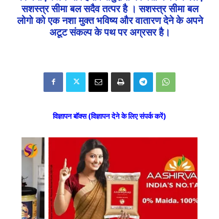
सशस्त्र सीमा बल सदैव तत्पर है । सशस्त्र सीमा बल
लोगो को एक नशा मुक्त भविष्य और वातारण देने के अपने
अटूट संकल्प के पथ पर अग्रसर है।
विज्ञापन बॉक्स (विज्ञापन देने के लिए संपर्क करें)