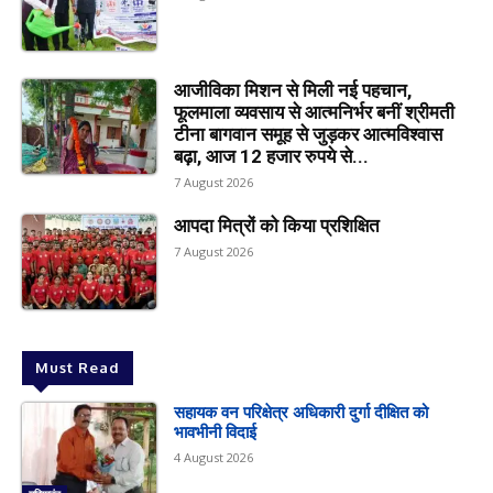
आजीविका मिशन से मिली नई पहचान,
फूलमाला व्यवसाय से आत्मनिर्भर बनीं श्रीमती
टीना बागवान समूह से जुड़कर आत्मविश्वास
बढ़ा, आज 12 हजार रुपये से...
7 August 2026
आपदा मित्रों को किया प्रशिक्षित
7 August 2026
Must Read
सहायक वन परिक्षेत्र अधिकारी दुर्गा दीक्षित को
भावभीनी विदाई
4 August 2026