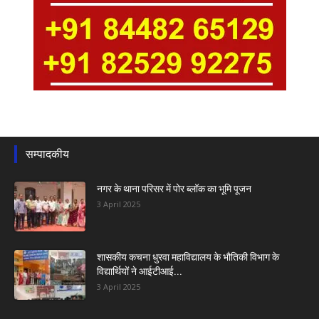
सम्पादकीय
नगर के थाना परिसर में पोर ब्लॉक का भूमि पूजन
3 April 2025
शासकीय कचना धुरवा महाविद्यालय के भौतिकी विभाग के
विद्यार्थियों ने आईटीआई...
3 April 2025