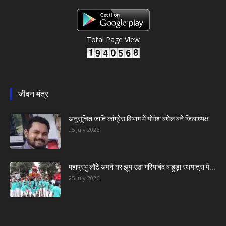
Total Page View
जीवन मंत्र
अनुसूचित जाति कांग्रेस विभाग में योगेश बघेल बने जिलाध्यक्ष
25 July 2026
महाप्रभु लौटे अपने घर झूम उठा गरियाबंद बाहुड़ा रथयात्रा में...
25 July 2026