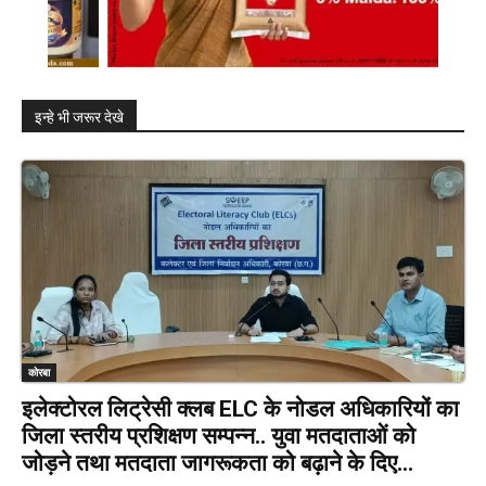
इन्हे भी जरूर देखे
कोरबा
इलेक्टोरल लिट्रेसी क्लब ELC के नोडल अधिकारियों का
जिला स्तरीय प्रशिक्षण सम्पन्न.. युवा मतदाताओं को
जोड़ने तथा मतदाता जागरूकता को बढ़ाने के दिए...