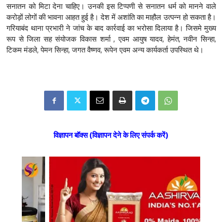
सनातन को मिटा देना चाहिए। उनकी इस टिप्पणी से सनातन धर्म को मानने वाले
करोड़ों लोगों की भावना आहत हुई है। देश में अशांति का माहौल उत्पन्न हो सकता है।
गरियाबंद थाना प्रभारी ने जांच के बाद कार्रवाई का भरोसा दिलाया है। जिसमे मुख्य
रूप से जिला सह संयोजक विकास शर्मा , एवम आयुष यादव, हेमंत, नवीन सिन्हा,
टिकम मंडले, पेमन सिन्हा, जगत वैष्णव, रूपेन एवम अन्य कार्यकर्ता उपस्थित थे।
विज्ञापन बॉक्स (विज्ञापन देने के लिए संपर्क करें)