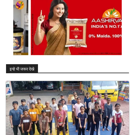
इन्हे भी जरूर देखे