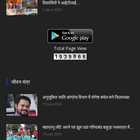
विद्यार्थियों ने आईटीआई...
3 April 2025
Total Page View
जीवन मंत्र
अनुसूचित जाति कांग्रेस विभाग में योगेश बघेल बने जिलाध्यक्ष
25 July 2026
महाप्रभु लौटे अपने घर झूम उठा गरियाबंद बाहुड़ा रथयात्रा में...
25 July 2026