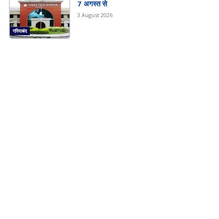
7 अगस्त से
3 August 2026
गरियाबंद