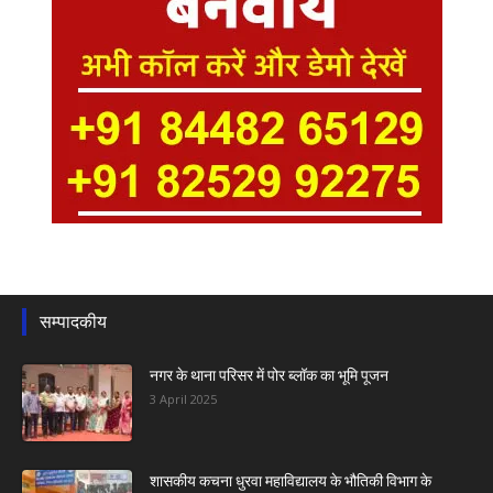
सम्पादकीय
नगर के थाना परिसर में पोर ब्लॉक का भूमि पूजन
3 April 2025
शासकीय कचना धुरवा महाविद्यालय के भौतिकी विभाग के