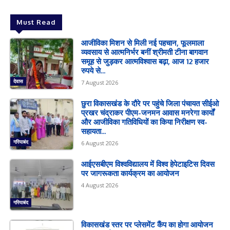
Must Read
आजीविका मिशन से मिली नई पहचान, फूलमाला
व्यवसाय से आत्मनिर्भर बनीं श्रीमती टीना बागवान
समूह से जुड़कर आत्मविश्वास बढ़ा, आज 12 हजार
रुपये से...
देवास
7 August 2026
छुरा विकासखंड के दौरे पर पहुंचे जिला पंचायत सीईओ
प्रखर चंद्राकर पीएम-जनमन आवास मनरेगा कार्यों
और आजीविका गतिविधियों का किया निरीक्षण स्व-
सहायता...
गरियाबंद
6 August 2026
आईएसबीएम विश्वविद्यालय में विश्व हेपेटाइटिस दिवस
पर जागरूकता कार्यक्रम का आयोजन
4 August 2026
गरियाबंद
विकासखंड स्तर पर प्लेसमेंट कैंप का होगा आयोजन