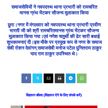
समाजसेवियों ने नवपदस्थ थाना प्रभारी को रामचरित
मानस ग्रंथ भेंटकर सौजन्य मुलाकात किया
छुरा।नगर में मंगलवार को नवपदस्थ थाना प्रभारी प्रवीण
भारती जी को श्री रामचरितमानस ग्रंथ भेंटकर सौजन्य
मुलाकात किया गया।एवं गणेश चतुर्थी की ढेर सारी बधाई
शुभकामनाएं दी।इस मौके पर प्रमुख रूप से नगर के समाज
सेवी रोशन देवांगन,समाजसेवी मनोज पटेल पुनितराम ठाकुर
याद राम ठाकुर उपस्थित थे।
विज्ञापन बॉक्स (विज्ञापन देने के लिए संपर्क करें)