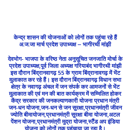
केन्द्र शासन की योजनाओं को लोगों तक पहुंचा रहे हैं
अ.ज.जा मार्च प्रदेश उपाध्यक्ष – भागीरथी मांझी
देवभोग- भाजपा के वरिष्ठ नेता अनुसूचित जनजाति मोर्चा के
प्रदेश उपाध्यक्ष,पूर्व जिला अध्यक्ष गरियाबंद भागीरथी मांझी
इस दौरान बिंद्रानवागढ़ 55 के ग्राम बिंद्रानावगढ़ में भेंट
मुलाकात कर रहे हैं। इस दौरान बिंद्रानवागढ़ विधान सभा
क्षेत्र के नवागढ़ अंचल में जन संपर्क कर आमजनों से भेंट
मुलाकात की एवं मन की बात कार्यक्रम में सम्मिलित होकर
केंद्र सरकार की जनकल्याणकारी योजना प्रधान मंत्री
जन-धन योजना,जन-धन से जन सुरक्षा,प्रधानमंत्री जीवन
ज्योति बीमायोजन,प्रधानमंत्री सुरक्षा बीमा योजना,अटल
पेंशन योजना,प्रधानमंत्री मुद्रा योजना,स्टैंंड अप इंडिया
योजना को लोगों तक पहुंचाया जा रहा है।