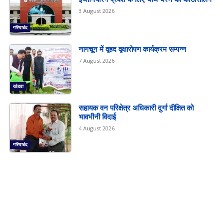
3 August 2026
गरियाबंद
नागचून में वृहद वृक्षारोपण कार्यक्रम सम्पन्न
7 August 2026
खंडवा
सहायक वन परिक्षेत्र अधिकारी दुर्गा दीक्षित को
भावभीनी विदाई
4 August 2026
गरियाबंद