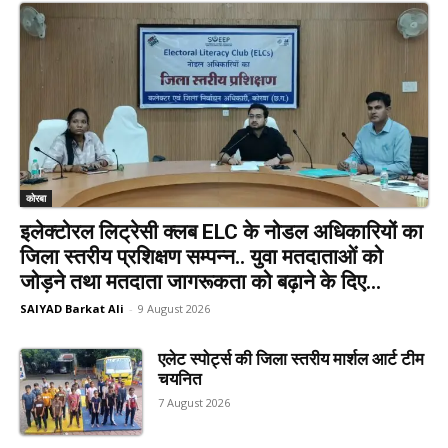
कोरबा
इलेक्टोरल लिट्रेसी क्लब ELC के नोडल अधिकारियों का
जिला स्तरीय प्रशिक्षण सम्पन्न.. युवा मतदाताओं को
जोड़ने तथा मतदाता जागरूकता को बढ़ाने के दिए...
SAIYAD Barkat Ali
-
9 August 2026
एलेट स्पोर्ट्स की जिला स्तरीय मार्शल आर्ट टीम
चयनित
7 August 2026