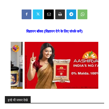
विज्ञापन बॉक्स (विज्ञापन देने के लिए संपर्क करें)
इन्हे भी जरूर देखे