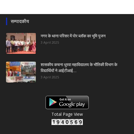
सम्पादकीय
नगर के थाना परिसर में पोर ब्लॉक का भूमि पूजन
3 April 2025
शासकीय कचना धुरवा महाविद्यालय के भौतिकी विभाग के
विद्यार्थियों ने आईटीआई...
3 April 2025
Total Page View