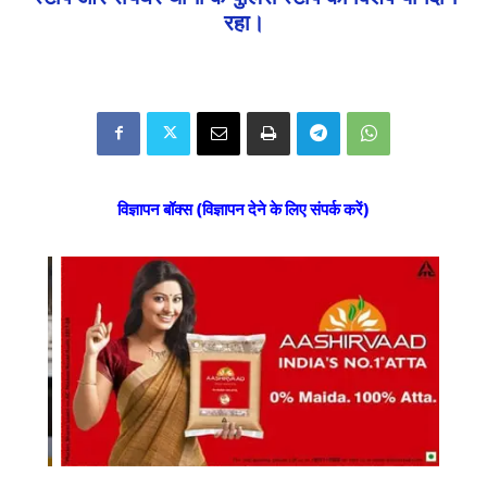
रहा।
विज्ञापन बॉक्स (विज्ञापन देने के लिए संपर्क करें)