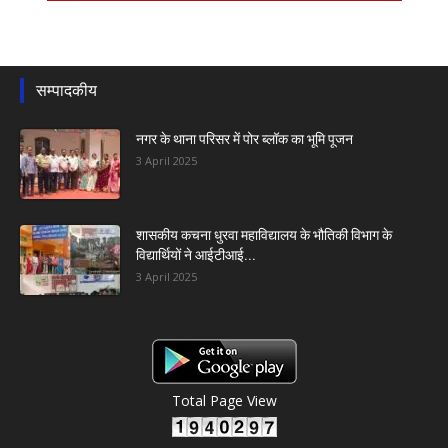
सम्पादकीय
नगर के थाना परिसर में पोर ब्लॉक का भूमि पूजन
3 April 2025
शासकीय कचना धुरवा महाविद्यालय के भौतिकी विभाग के
विद्यार्थियों ने आईटीआई...
3 April 2025
Total Page View