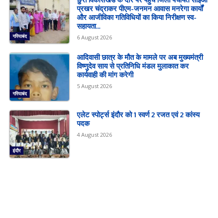
प्रखर चंद्राकर पीएम-जनमन आवास मनरेगा कार्यों
और आजीविका गतिविधियों का किया निरीक्षण स्व-
सहायता...
गरियाबंद
6 August 2026
आदिवासी छात्र के मौत के मामले पर अब मुख्यमंत्री
विष्णुदेव साय से प्रतिनिधि मंडल मुलाकात कर
कार्यवाही की मांग करेगी
5 August 2026
गरियाबंद
एलेट स्पोर्ट्स इंदौर को 1 स्वर्ण 2 रजत एवं 2 कांस्य
पदक
4 August 2026
इंदौर