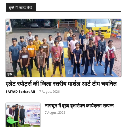
इन्हे भी जरूर देखे
इंदौर
एलेट स्पोर्ट्स की जिला स्तरीय मार्शल आर्ट टीम चयनित
SAIYAD Barkat Ali
-
7 August 2026
नागचून में वृहद वृक्षारोपण कार्यक्रम सम्पन्न
7 August 2026