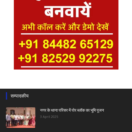
सम्पादकीय
नगर के थाना परिसर में पोर ब्लॉक का भूमि पूजन
3 April 2025