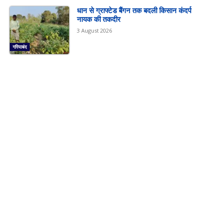
धान से ग्राफ्टेड बैंगन तक बदली किसान कंदर्प
नायक की तकदीर
3 August 2026
गरियाबंद