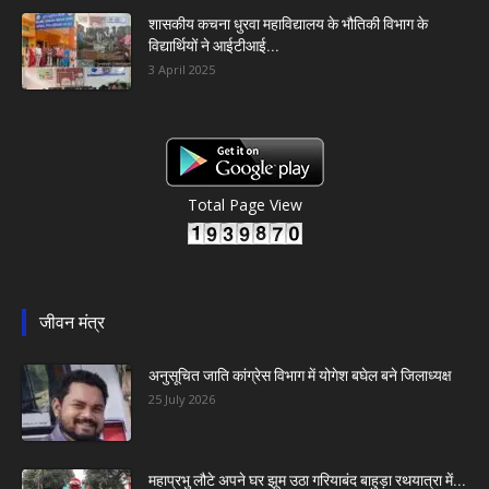
शासकीय कचना धुरवा महाविद्यालय के भौतिकी विभाग के
विद्यार्थियों ने आईटीआई...
3 April 2025
Total Page View
जीवन मंत्र
अनुसूचित जाति कांग्रेस विभाग में योगेश बघेल बने जिलाध्यक्ष
25 July 2026
महाप्रभु लौटे अपने घर झूम उठा गरियाबंद बाहुड़ा रथयात्रा में...