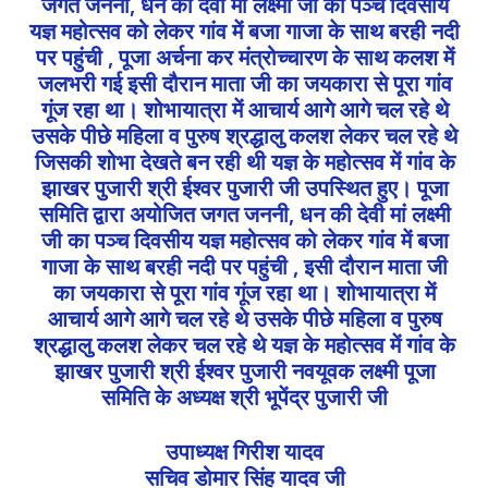
जगत जननी, धन की देवी मां लक्ष्मी जी का पञ्च दिवसीय
यज्ञ महोत्सव को लेकर गांव में बजा गाजा के साथ बरही नदी
पर पहुंची , पूजा अर्चना कर मंत्रोच्चारण के साथ कलश में
जलभरी गई इसी दौरान माता जी का जयकारा से पूरा गांव
गूंज रहा था। शोभायात्रा में आचार्य आगे आगे चल रहे थे
उसके पीछे महिला व पुरुष श्रद्धालु कलश लेकर चल रहे थे
जिसकी शोभा देखते बन रही थी यज्ञ के महोत्सव में गांव के
झाखर पुजारी श्री ईश्वर पुजारी जी उपस्थित हुए। पूजा
समिति द्वारा अयोजित जगत जननी, धन की देवी मां लक्ष्मी
जी का पञ्च दिवसीय यज्ञ महोत्सव को लेकर गांव में बजा
गाजा के साथ बरही नदी पर पहुंची , इसी दौरान माता जी
का जयकारा से पूरा गांव गूंज रहा था। शोभायात्रा में
आचार्य आगे आगे चल रहे थे उसके पीछे महिला व पुरुष
श्रद्धालु कलश लेकर चल रहे थे यज्ञ के महोत्सव में गांव के
झाखर पुजारी श्री ईश्वर पुजारी नवयूवक लक्ष्मी पूजा
समिति के अध्यक्ष श्री भूपेंद्र पुजारी जी
उपाध्यक्ष गिरीश यादव
सचिव डोमार सिंह यादव जी