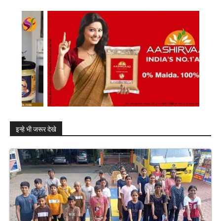
इन्हे भी जरूर देखे