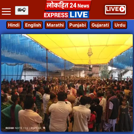
Hindi
English
Marathi
Punjabi
Gujarati
Urdu