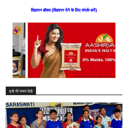
विज्ञापन बॉक्स (विज्ञापन देने के लिए संपर्क करें)
इन्हे भी जरूर देखे