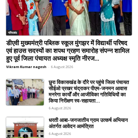
गरियाबंद
डीएवी मुख्यमंत्री पब्लिक स्कूल मुंगझर में विद्यार्थी परिषद
एवं हाउस सदस्यों का शपथ ग्रहण समारोह संपन्न शामिल
हुए पूर्व जिला पंचायत अध्यक्ष स्मृति नीरज...
Vikram Kumar nagesh
-
6 August 2026
छुरा विकासखंड के दौरे पर पहुंचे जिला पंचायत
सीईओ प्रखर चंद्राकर पीएम-जनमन आवास
मनरेगा कार्यों और आजीविका गतिविधियों का
किया निरीक्षण स्व-सहायता...
6 August 2026
धरती आबा-जनजातीय ग्राम उत्कर्ष अभियान
अंतर्गत आवेदन आमंत्रित
6 August 2026