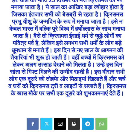
मनाया जाता है। ये साल का आखिर बड़ा त्योहार होता है
जिसका इंतजार सभी को बेसब्री से रहता है। क्रिसमस
प्रभु यीशु के जन्मदिन के रूप में मनाया जाता है। इसे न
केवल भारत में बल्कि पूरे विश्व में हर्षोल्लास के साथ मनाया
जाता है। वैसे तो क्रिसमस ईसाई धर्म से जुड़े लोगों का
पवित्र पर्व है, लेकिन इसे लगभग सभी धर्मों के लोग बड़े
धूमधाम से मनाते हैं। इस दिन से नए साल के आगमन की
तैयारियां भी शुरू हो जाती हैं। वहीं बच्चों में क्रिसमस को
लेकर अलग उत्साह देखने को मिलता है। उन्हें इस दिन
सांता से गिफ्ट मिलने की उम्मीद रहती है। इस दौरान सभी
लोग एक दूसरे को तोहफे और मिठाइयां खिलाते हैं और चर्च
व घरों को क्रिसमस ट्री व लाइटों से सजाते हैं। क्रिसमस
के खास मौके पर सभी एक दूसरे को शुभकामनाएं देते हैं।