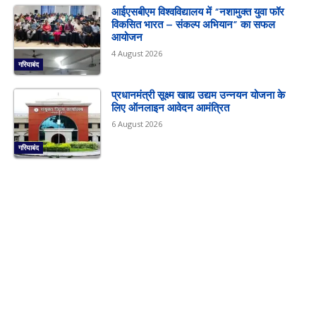
आईएसबीएम विश्वविद्यालय में “नशामुक्त युवा फॉर
विकसित भारत – संकल्प अभियान” का सफल
आयोजन
4 August 2026
गरियाबंद
प्रधानमंत्री सूक्ष्म खाद्य उद्यम उन्नयन योजना के
लिए ऑनलाइन आवेदन आमंत्रित
6 August 2026
गरियाबंद