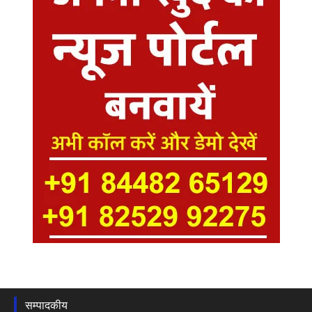
सम्पादकीय