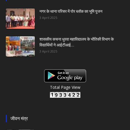
नगर के थाना परिसर में पोर ब्लॉक का भूमि पूजन
3 April 2025
शासकीय कचना धुरवा महाविद्यालय के भौतिकी विभाग के
विद्यार्थियों ने आईटीआई...
3 April 2025
Total Page View
जीवन मंत्र