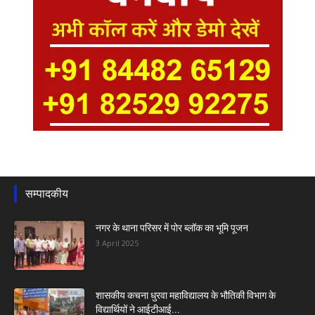
सम्पादकीय
नगर के थाना परिसर में पोर ब्लॉक का भूमि पूजन
3 April 2025
शासकीय कचना धुरवा महाविद्यालय के भौतिकी विभाग के
विद्यार्थियों ने आईटीआई...