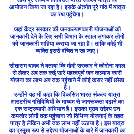
आयोजन किया जा रहा है। इसके अंतर्गत पूरे गांव में यात्रा
का रथ पहुंचेगा।
जहां केंद्र सरकार की जनकल्याणकारी योजनाओं को
जानकारी देने के लिए सभी विभाग के स्टाल लगाकर लोगों
को जानकारी माहिया कराया जा रहा है। ताकि कोई भी
व्यक्ति इससे वंचित न रह जाए।
सीताराम यादव ने बताया कि मोदी सरकार ने कोरोना काल
से लेकर अब तक कई सारे महत्वपूर्ण जन कल्याण कारी
योजना का लाभ अब तक पहुंचाने में कोई कसर नहीं छोडा
है।
उन्होंने यह भी कहा कि विकसित भारत संकल्प यात्रा
आउटरीच गतिविधियों के माध्यम से जागरूकता बढ़ाने का
एक राष्ट्रव्यापी अभियान है। इसका मुख्य उद्देश्य उन
कमजोर लोगों तक पहुंचाना जो विभिन्न योजनाएं के तहत
पात्र है लेकिन अभी तक लाभ नहीं उठाया है। इस यात्रा
का प्रमुख रूप से उद्देश्य योजनाओं के बारे में जानकारी का