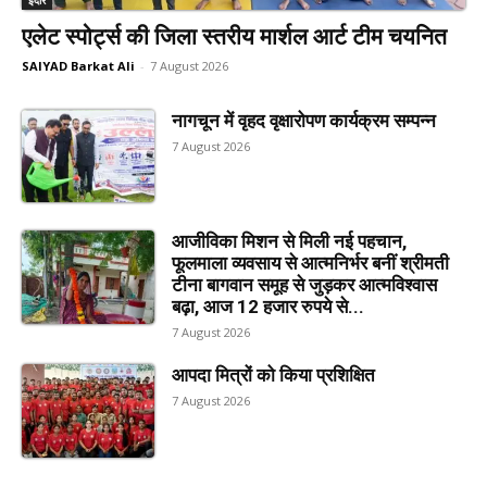
एलेट स्पोर्ट्स की जिला स्तरीय मार्शल आर्ट टीम चयनित
SAIYAD Barkat Ali
-
7 August 2026
नागचून में वृहद वृक्षारोपण कार्यक्रम सम्पन्न
7 August 2026
आजीविका मिशन से मिली नई पहचान,
फूलमाला व्यवसाय से आत्मनिर्भर बनीं श्रीमती
टीना बागवान समूह से जुड़कर आत्मविश्वास
बढ़ा, आज 12 हजार रुपये से...
7 August 2026
आपदा मित्रों को किया प्रशिक्षित
7 August 2026