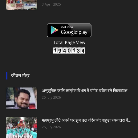
3 April 2025
Total Page View
जीवन मंत्र
अनुसूचित जाति कांग्रेस विभाग में योगेश बघेल बने जिलाध्यक्ष
25 July 2026
महाप्रभु लौटे अपने घर झूम उठा गरियाबंद बाहुड़ा रथयात्रा में...
25 July 2026