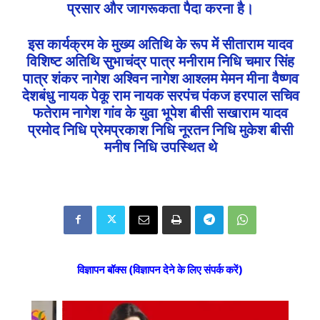
प्रसार और जागरूकता पैदा करना है।
इस कार्यक्रम के मुख्य अतिथि के रूप में सीताराम यादव
विशिष्ट अतिथि सुभाचंद्र पात्र मनीराम निधि चमार सिंह
पात्र शंकर नागेश अश्विन नागेश आश्लम मेमन मीना वैष्णव
देशबंधु नायक पेकू राम नायक सरपंच पंकज हरपाल सचिव
फतेराम नागेश गांव के युवा भूपेश बीसी सखाराम यादव
प्रमोद निधि प्रेमप्रकाश निधि नूरतन निधि मुकेश बीसी
मनीष निधि उपस्थित थे
विज्ञापन बॉक्स (विज्ञापन देने के लिए संपर्क करें)