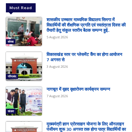
Must Read
शासकीय उच्चतर माध्यमिक विद्यालय सिमगा में
विद्यार्थियों की शैक्षणिक प्रगति एवं स्वतंत्रता दिवस की
तैयारी हेतु संकुल स्तरीय बैठक सम्पन्न हुई..
5 August 2026
कोरबा
विकासखंड स्तर पर प्लेसमेंट कैंप का होगा आयोजन
7 अगस्त से
3 August 2026
गरियाबंद
नागचून में वृहद वृक्षारोपण कार्यक्रम सम्पन्न
7 August 2026
खंडवा
मुख्यमंत्री ज्ञान प्रोत्साहन योजना के लिए ऑनलाइन
पंजीयन शुरू 30 अगस्त तक होगा पात्र विद्यार्थियों का