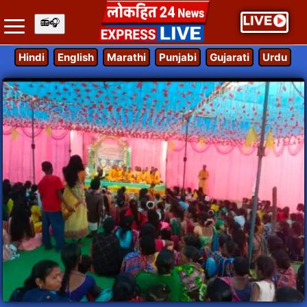
Hindi
English
Marathi
Punjabi
Gujarati
Urdu