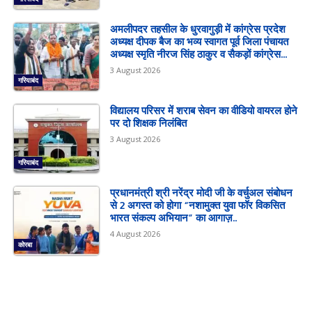
अमलीपदर तहसील के धुरवागुड़ी में कांग्रेस प्रदेश
अध्यक्ष दीपक बैज का भव्य स्वागत पूर्व जिला पंचायत
अध्यक्ष स्मृति नीरज सिंह ठाकुर व सैकड़ों कांग्रेस...
3 August 2026
गरियाबंद
विद्यालय परिसर में शराब सेवन का वीडियो वायरल होने
पर दो शिक्षक निलंबित
3 August 2026
गरियाबंद
प्रधानमंत्री श्री नरेंद्र मोदी जी के वर्चुअल संबोधन
से 2 अगस्त को होगा “नशामुक्त युवा फॉर विकसित
भारत संकल्प अभियान” का आगाज़..
4 August 2026
कोरबा