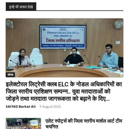
इन्हे भी जरूर देखे
कोरबा
इलेक्टोरल लिट्रेसी क्लब ELC के नोडल अधिकारियों का
जिला स्तरीय प्रशिक्षण सम्पन्न.. युवा मतदाताओं को
जोड़ने तथा मतदाता जागरूकता को बढ़ाने के दिए...
SAIYAD Barkat Ali
-
9 August 2026
एलेट स्पोर्ट्स की जिला स्तरीय मार्शल आर्ट टीम
चयनित