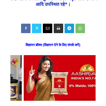
आदि उपस्थित रहे*।
विज्ञापन बॉक्स (विज्ञापन देने के लिए संपर्क करें)