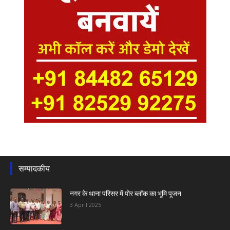
सम्पादकीय
नगर के थाना परिसर में पोर ब्लॉक का भूमि पूजन
3 April 2025