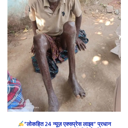
”लोकहित 24 न्यूज़ एक्सप्रेस लाइव” प्रधान