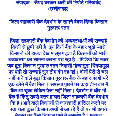
संपादक– सैयद बरकत अली की रिपोर्ट गरियाबंद
(छत्तीसगढ़)
जिला सहकारी बैंक देवभोग के सामने बेबस दिखा किसान
गुरवारू रतन
जिला सहकारी बैंक देवभोग की अव्यवस्थाओं की सच्चाई
किसी से छुपी नहीं है।इन दिनों बैंक के बहार भूखे प्यासे
किसानों की हालत देख मालूम पड़ता है किसानों को भारी
अव्यवस्था का सामना करना पड़ रहा है। मिडिया कि नजर
जब बुढ़ा किसान गुरवारु रतन निवासी मोखागुड़ा धिंगयामूड़ा
पर पड़ी तो सच्चाई सुन टीम दंग रह गई। दोनों पैरों से चल
नहीं पाने वाले बुढ़ा किसान गुरवारू बैंक के बहार गंदगी भरे
एक कोने में बैठा मिला। समस्या पुछने पर कहा तीन बार मैं
बैंक आ चूका लेकिन पैसा नहीं मिला। देवभोग मे और भी
बैंक हैं किंतु सबसे बत्तर हालत जिला सहकारी बैंक देवभोग
कि है।आने वाले किसानों से जानकारी हासिल करने पर
पता चला कुछ किसान हफ्तों से आ रहे हैं तो पर भी अपने
मेहनत का पैसा निकाल पाने मे असर्मथ है। मुलभुत