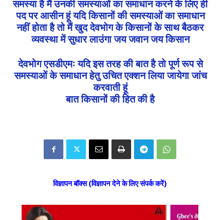
समस्या है मैं उनकी समस्याओं का समाधान करने के लिए ही
पद पर आसीन हूं यदि किसानों की समस्याओं का समाधान
नहीं होता है तो मैं खुद देवभोग के किसानों के साथ बैठकर
व्यवस्था में सुधार लाउंगा जय जवान जय किसान
देवभोग एसडीएमः यदि इस तरह की बात है तो पूर्ण रूप से
समस्याओं के समाधान हेतु उचित एक्शन लिया जायेगा जांच
करवाती हूं
बात किसानों की हित की है
विज्ञापन बॉक्स (विज्ञापन देने के लिए संपर्क करें)