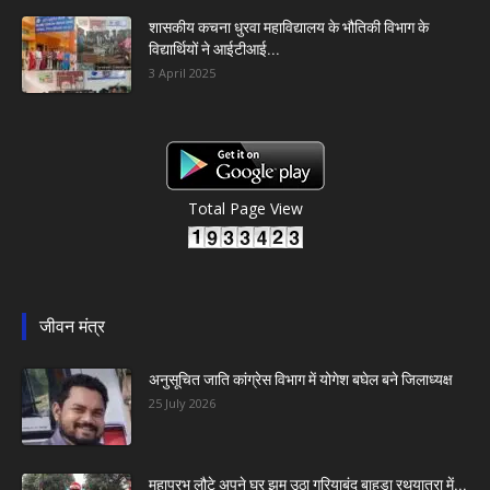
शासकीय कचना धुरवा महाविद्यालय के भौतिकी विभाग के
विद्यार्थियों ने आईटीआई...
3 April 2025
Total Page View
जीवन मंत्र
अनुसूचित जाति कांग्रेस विभाग में योगेश बघेल बने जिलाध्यक्ष
25 July 2026
महाप्रभु लौटे अपने घर झूम उठा गरियाबंद बाहुड़ा रथयात्रा में...