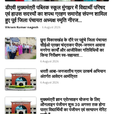
डीएवी मुख्यमंत्री पब्लिक स्कूल मुंगझर में विद्यार्थी परिषद
एवं हाउस सदस्यों का शपथ ग्रहण समारोह संपन्न शामिल
हुए पूर्व जिला पंचायत अध्यक्ष स्मृति नीरज...
Vikram Kumar nagesh
-
6 August 2026
छुरा विकासखंड के दौरे पर पहुंचे जिला पंचायत
सीईओ प्रखर चंद्राकर पीएम-जनमन आवास
मनरेगा कार्यों और आजीविका गतिविधियों का
किया निरीक्षण स्व-सहायता...
6 August 2026
धरती आबा-जनजातीय ग्राम उत्कर्ष अभियान
अंतर्गत आवेदन आमंत्रित
6 August 2026
मुख्यमंत्री ज्ञान प्रोत्साहन योजना के लिए
ऑनलाइन पंजीयन शुरू 30 अगस्त तक होगा
पात्र विद्यार्थियों का पंजीयन एवं सत्यापन मेरिट