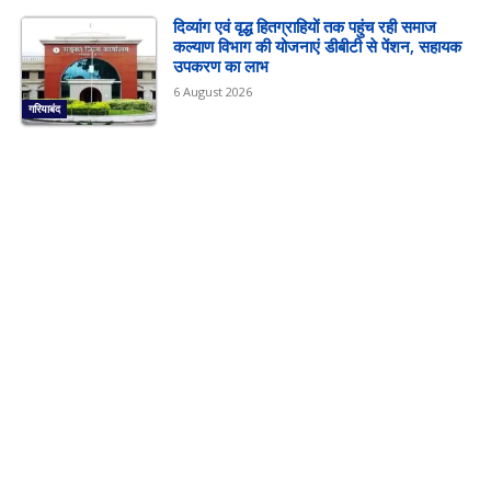
दिव्यांग एवं वृद्ध हितग्राहियों तक पहुंच रही समाज
कल्याण विभाग की योजनाएं डीबीटी से पेंशन, सहायक
उपकरण का लाभ
6 August 2026
गरियाबंद