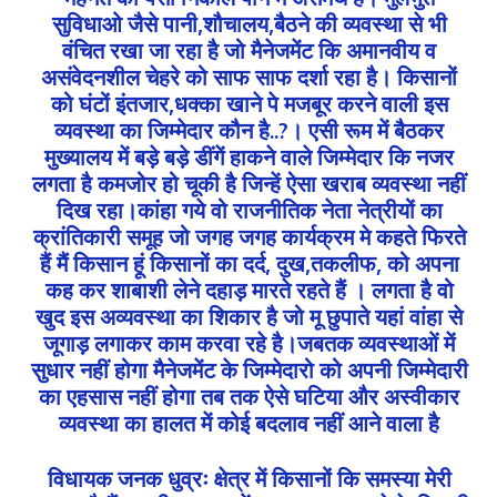
सुविधाओ जैसे पानी,शौचालय,बैठने की व्यवस्था से भी
वंचित रखा जा रहा है जो मैनेजमेंट कि अमानवीय व
असंवेदनशील चेहरे को साफ साफ दर्शा रहा है। किसानों
को घंटों इंतजार,धक्का खाने पे मजबूर करने वाली इस
व्यवस्था का जिम्मेदार कौन है..?। एसी रूम में बैठकर
मुख्यालय में बड़े बड़े डींगें हाकने वाले जिम्मेदार कि नजर
लगता है कमजोर हो चूकी है जिन्हें ऐसा खराब व्यवस्था नहीं
दिख रहा।कांहा गये वो राजनीतिक नेता नेत्रीयों का
क्रांतिकारी समूह जो जगह जगह कार्यक्रम मे कहते फिरते
हैं मैं किसान हूं किसानों का दर्द, दुख,तकलीफ, को अपना
कह कर शाबाशी लेने दहाड़ मारते रहते हैं । लगता है वो
खुद इस अव्यवस्था का शिकार है जो मू छुपाते यहां वांहा से
जूगाड़ लगाकर काम करवा रहे है।जबतक व्यवस्थाओं में
सुधार नहीं होगा मैनेजमेंट के जिम्मेदारो को अपनी जिम्मेदारी
का एहसास नहीं होगा तब तक ऐसे घटिया और अस्वीकार
व्यवस्था का हालत में कोई बदलाव नहीं आने वाला है
विधायक जनक धुव्रः क्षेत्र में किसानों कि समस्या मेरी