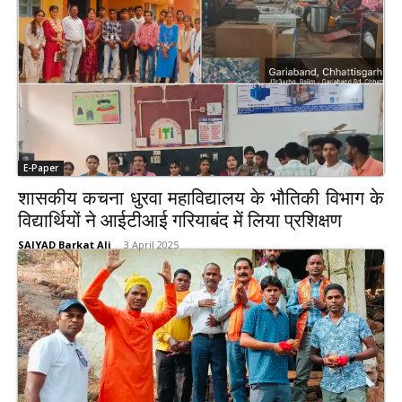
E-Paper
शासकीय कचना धुरवा महाविद्यालय के भौतिकी विभाग के
विद्यार्थियों ने आईटीआई गरियाबंद में लिया प्रशिक्षण
SAIYAD Barkat Ali
-
3 April 2025