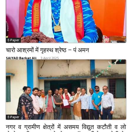
E-Paper
चारो आश्रमों में गृहस्थ श्रेष्ठ – पं अमन
SAIYAD Barkat Ali
-
3 April 2025
E-Paper
नगर व ग्रामीण क्षेत्रों में असमय विद्युत कटौती व लो