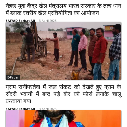
नेहरू युवा केंद्र खेल मंत्रालय भारत सरकार के तत्व धान
में ब्लाक स्तरीय खेल प्रतियोगिता का आयोजन
SAIYAD Barkat Ali
-
3 April 2025
E-Paper
ग्राम रानीपरतेवा में जल संकट को देखते हुए ग्राम के
सेंदरी भवानी में बन्द पड़े बोर को फोर्स लगाके चालू
करवाया गया
SAIYAD Barkat Ali
-
3 April 2025