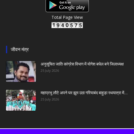
Total Page View
जीवन मंत्र
अनुसूचित जाति कांग्रेस विभाग में योगेश बघेल बने जिलाध्यक्ष
25 July 2026
महाप्रभु लौटे अपने घर झूम उठा गरियाबंद बाहुड़ा रथयात्रा में...
25 July 2026