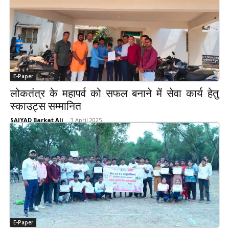
E-Paper
लोकतंत्र के महापर्व को सफल बनाने में सेवा कार्य हेतु
स्काउट्स सम्मानित
SAIYAD Barkat Ali
-
3 April 2025
E-Paper