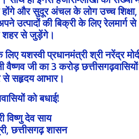
ंगे और सुदूर अंचल के लोग उच्च शिक्षा,
पने उत्पादों की बिक्री के लिए रेलमार्ग से
 शहर से जुड़ेंगे।
 लिए यशस्वी प्रधानमंत्री श्री नरेंद्र मोद
नी वैष्णव जी का 3 करोड़ छत्तीसगढ़वासियों
 से सहृदय आभार।
शवासियों को बधाई!
री विष्णु देव साय
त्री, छत्तीसगढ़ शासन