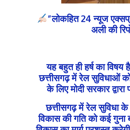
”लोकहित 24 न्यूज एक्सप
अली की रिपो
यह बहुत ही हर्ष का विषय 
छत्तीसगढ़ में रेल सुविधाओं क
के लिए मोदी सरकार द्वारा 
छत्तीसगढ़ में रेल सुविधा के 
विकास की गति को कई गुना बढ़ान
विकास का मार्ग प्रशस्त करेगी