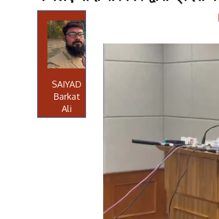
SAIYAD
Barkat
Ali