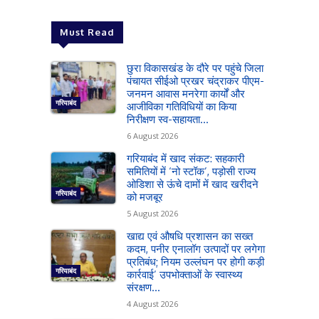
Must Read
छुरा विकासखंड के दौरे पर पहुंचे जिला
पंचायत सीईओ प्रखर चंद्राकर पीएम-
जनमन आवास मनरेगा कार्यों और
गरियाबंद
आजीविका गतिविधियों का किया
निरीक्षण स्व-सहायता...
6 August 2026
गरियाबंद में खाद संकट: सहकारी
समितियों में ‘नो स्टॉक’, पड़ोसी राज्य
ओडिशा से ऊंचे दामों में खाद खरीदने
गरियाबंद
को मजबूर
5 August 2026
खाद्य एवं औषधि प्रशासन का सख्त
कदम, पनीर एनालॉग उत्पादों पर लगेगा
प्रतिबंध; नियम उल्लंघन पर होगी कड़ी
गरियाबंद
कार्रवाई’ उपभोक्ताओं के स्वास्थ्य
संरक्षण...
4 August 2026