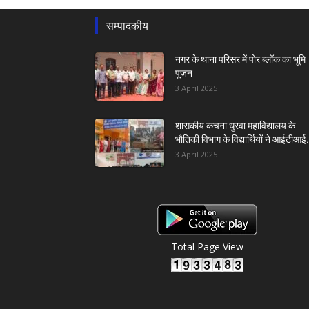
सम्पादकीय
नगर के थाना परिसर में पोर ब्लॉक का भूमि
पूजन
3 April 2025
शासकीय कचना धुरवा महाविद्यालय के
भौतिकी विभाग के विद्यार्थियों ने आईटीआई.
3 April 2025
Total Page View