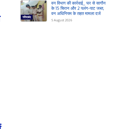
वन विभाग की कार्रवाई_ घर से सागौन
के 15 चिरान और 2 पलंग-पाट जब्त,
वन अधिनियम के तहत मामला दर्ज
त
गरियाबंद
5 August 2026
ं