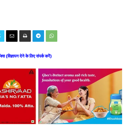
ॉक्स (विज्ञापन देने के लिए संपर्क करें)