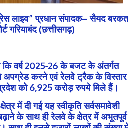
्रेस लाइव” प्रधान संपादक– सैयद बरक
र्ट गरियाबंद (छत्तीसगढ़)
है कि वर्ष 2025-26 के बजट के अंतर्गत
ो अपग्रेड करने एवं रेलवे ट्रैक के विस्तार
प्रदेश को 6,925 करोड़ रुपये मिले हैं।
क्षेत्र में दी गई यह स्वीकृति सर्वसमावेशी
े के साथ ही रेलवे के क्षेत्र में अभूतपूर्व
। साथ ही इनसे हजारों-लाखों की संख्या मे