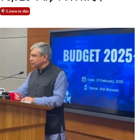
Listen to this