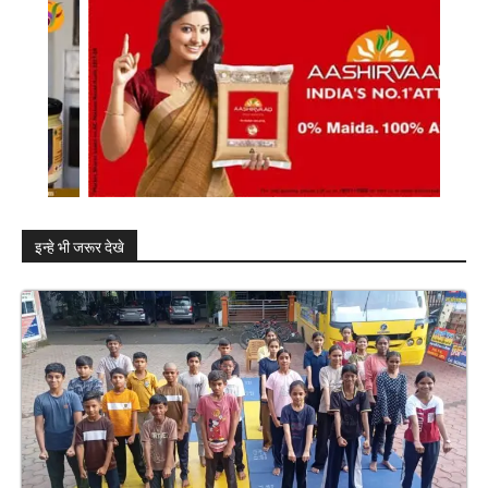
इन्हे भी जरूर देखे