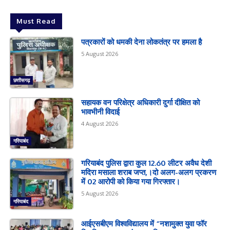
Must Read
पत्रकारों को धमकी देना लोकतंत्र पर हमला है
5 August 2026
छत्तीसगढ़
सहायक वन परिक्षेत्र अधिकारी दुर्गा दीक्षित को
भावभीनी विदाई
4 August 2026
गरियाबंद
गरियाबंद पुलिस द्वारा कुल 12.60 लीटर अवैध देशी
मदिरा मसाला शराब जप्त,।दो अलग-अलग प्रकरण
में 02 आरोपी को किया गया गिरफ्तार।
5 August 2026
गरियाबंद
आईएसबीएम विश्वविद्यालय में “नशामुक्त युवा फॉर