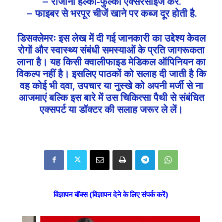
– रोजाना हल्की-फुल्की एक्सरसाइज करें.
– फाइबर से भरपूर चीजें खाने पर कब्ज दूर होती है.
डिसक्लेमरः इस लेख में दी गई जानकारी का उद्देश्य केवल
रोगों और स्वास्थ्य संबंधी समस्याओं के प्रति जागरूकता
लाना है। यह किसी क्वालीफाइड मेडिकल ऑपिनियन का
विकल्प नहीं है। इसलिए पाठकों को सलाह दी जाती है कि
वह कोई भी दवा, उपचार या नुस्खे को अपनी मर्जी से ना
आजमाएं बल्कि इस बारे में उस चिकित्सा पैथी से संबंधित
एक्सपर्ट या डॉक्टर की सलाह जरूर ले लें।
विज्ञापन बॉक्स (विज्ञापन देने के लिए संपर्क करें)