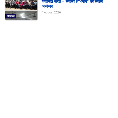
विकसित भारत – संकल्प अभियान” का सफल
आयोजन
4 August 2026
गरियाबंद