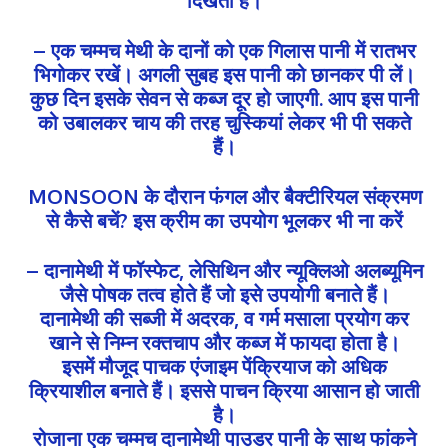
– एक चम्मच मेथी के दानों को एक गिलास पानी में रातभर
भिगोकर रखें। अगली सुबह इस पानी को छानकर पी लें।
कुछ दिन इसके सेवन से कब्ज दूर हो जाएगी. आप इस पानी
को उबालकर चाय की तरह चुस्कियां लेकर भी पी सकते
हैं।
MONSOON के दौरान फंगल और बैक्टीरियल संक्रमण
से कैसे बचें? इस क्रीम का उपयोग भूलकर भी ना करें
– दानामेथी में फॉस्फेट, लेसिथिन और न्यूक्लिओ अलब्यूमिन
जैसे पोषक तत्व होते हैं जो इसे उपयोगी बनाते हैं।
दानामेथी की सब्जी में अदरक, व गर्म मसाला प्रयोग कर
खाने से निम्न रक्तचाप और कब्ज में फायदा होता है।
इसमें मौजूद पाचक एंजाइम पेंक्रियाज को अधिक
क्रियाशील बनाते हैं। इससे पाचन क्रिया आसान हो जाती
है।
रोजाना एक चम्मच दानामेथी पाउडर पानी के साथ फांकने