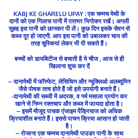
KABJ KE GHARELU UPAY : एक चम्मच मेथी के
दानों को एक गिलास पानी में रातभर भिगोकर रखें। अगली
सुबह इस पानी को छानकर पी लें। कुछ दिन इसके सेवन से
कब्ज दूर हो जाएगी. आप इस पानी को उबालकर चाय की
तरह चुस्कियां लेकर भी पी सकते हैं।
बच्चों को डायबिटीज से बचाती है ये चीज , आज से ही
खिलाना शुरू कर दें
– दानामेथी में फॉस्फेट, लेसिथिन और न्यूक्लिओ अलब्यूमिन
जैसे पोषक तत्व होते हैं जो इसे उपयोगी बनाते हैं।
-दानामेथी की सब्जी में अदरक, व गर्म मसाला प्रयोग कर
खाने से निम्न रक्तचाप और कब्ज में फायदा होता है।
– इसमें मौजूद पाचक एंजाइम पेंक्रियाज को अधिक
क्रियाशील बनाते हैं। इससे पाचन क्रिया आसान हो जाती
है।
– रोजाना एक चम्मच दानामेथी पाउडर पानी के साथ