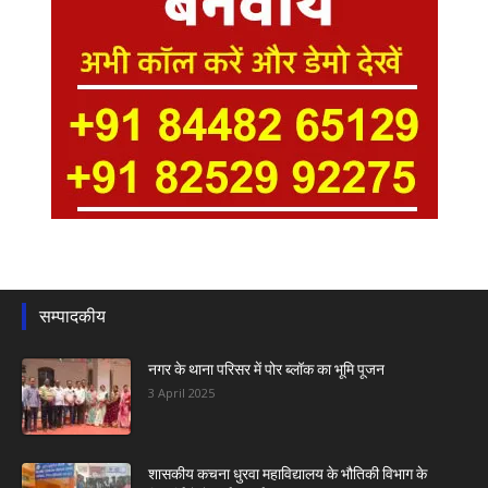
सम्पादकीय
नगर के थाना परिसर में पोर ब्लॉक का भूमि पूजन
3 April 2025
शासकीय कचना धुरवा महाविद्यालय के भौतिकी विभाग के