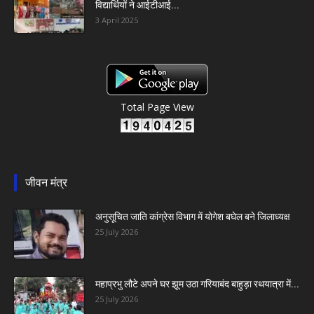
विद्यार्थियों ने आईटीआई...
3 April 2025
Total Page View
जीवन मंत्र
अनुसूचित जाति कांग्रेस विभाग में योगेश बघेल बने जिलाध्यक्ष
25 July 2026
महाप्रभु लौटे अपने घर झूम उठा गरियाबंद बाहुड़ा रथयात्रा में...
25 July 2026