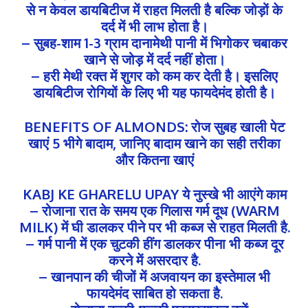
से न केवल डायबिटीज में राहत मिलती है बल्कि जोड़ों के
दर्द में भी लाभ होता है।
– सुबह-शाम 1-3 ग्राम दानामेथी पानी में भिगोकर चबाकर
खाने से जोड़ में दर्द नहीं होता।
– हरी मेथी रक्त में शुगर को कम कर देती है। इसलिए
डायबिटीज रोगियों के लिए भी यह फायदेमंद होती है।
BENEFITS OF ALMONDS: रोज सुबह खाली पेट
खाएं 5 भीगे बादाम, जानिए बादाम खाने का सही तरीका
और कितना खाएं
KABJ KE GHARELU UPAY ये नुस्खे भी आएंगे काम
– रोजाना रात के समय एक गिलास गर्म दूध (WARM
MILK) में घी डालकर पीने पर भी कब्ज से राहत मिलती है.
– गर्म पानी में एक चुटकी हींग डालकर पीना भी कब्ज दूर
करने में असरदार है.
– खानपान की चीजों में अजवायन का इस्तेमाल भी
फायदेमंद साबित हो सकता है.