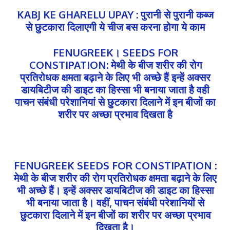
KABJ KE GHARELU UPAY : पुरानी से पुरानी कब्ज
से छुटकारा दिलाएगी ये चीज बस करना होगा ये काम
FENUGREEK। SEEDS FOR
CONSTIPATION: मेथी के बीज शरीर की रोग
प्रतिरोधक क्षमता बढ़ाने के लिए भी अच्छे हैं इन्हें अक्सर
डायबिटीज की डाइट का हिस्सा भी बनाया जाता है वही
पाचन संबंधी परेशानियां से छुटकारा दिलाने में इन बीजों का
शरीर पर अच्छा प्रभाव दिखता है
FENUGREEK SEEDS FOR CONSTIPATION :
मेथी के बीज शरीर की रोग प्रतिरोधक क्षमता बढ़ाने के लिए
भी अच्छे हैं। इन्हें अक्सर डायबिटीज की डाइट का हिस्सा
भी बनाया जाता है। वहीं, पाचन संबंधी परेशानियों से
छुटकारा दिलाने में इन बीजों का शरीर पर अच्छा प्रभाव
दिखता है।