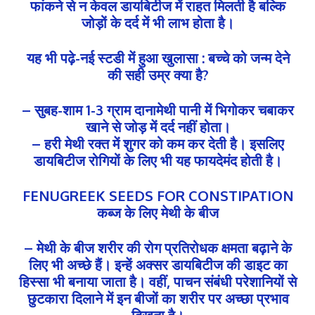
फांकने से न केवल डायबिटीज में राहत मिलती है बल्कि
जोड़ों के दर्द में भी लाभ होता है।
यह भी पढ़े-नई स्टडी में हुआ खुलासा : बच्चे को जन्म देने
की सही उम्र क्या है?
– सुबह-शाम 1-3 ग्राम दानामेथी पानी में भिगोकर चबाकर
खाने से जोड़ में दर्द नहीं होता।
– हरी मेथी रक्त में शुगर को कम कर देती है। इसलिए
डायबिटीज रोगियों के लिए भी यह फायदेमंद होती है।
FENUGREEK SEEDS FOR CONSTIPATION
कब्ज के लिए मेथी के बीज
– मेथी के बीज शरीर की रोग प्रतिरोधक क्षमता बढ़ाने के
लिए भी अच्छे हैं। इन्हें अक्सर डायबिटीज की डाइट का
हिस्सा भी बनाया जाता है। वहीं, पाचन संबंधी परेशानियों से
छुटकारा दिलाने में इन बीजों का शरीर पर अच्छा प्रभाव
दिखता है।