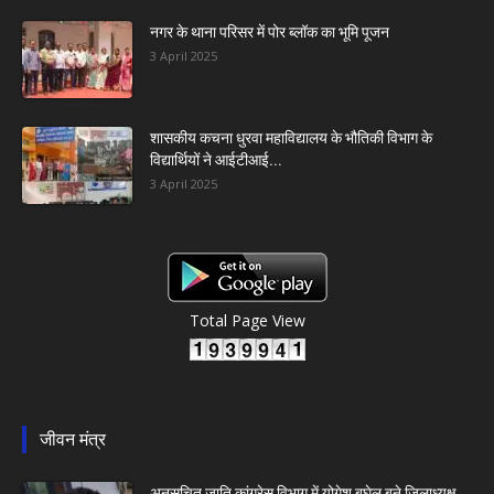
नगर के थाना परिसर में पोर ब्लॉक का भूमि पूजन
3 April 2025
शासकीय कचना धुरवा महाविद्यालय के भौतिकी विभाग के
विद्यार्थियों ने आईटीआई...
3 April 2025
Total Page View
जीवन मंत्र
अनुसूचित जाति कांग्रेस विभाग में योगेश बघेल बने जिलाध्यक्ष