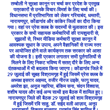
तम्बोली ने सुरक्षा कानून पर चर्चा कर प्रदेश के प्रमुख
पत्रकारों से उनके विचार-विमर्श के लिए चर्चा की।
विधानसभा में प्रतिभागिता को लेकर गरियाबंद, धमतरी,
नारायणपुर, कोंडागांव और कांकेर जिलों का दौरा किया
गया। वहां पर प्रेस क्लब के सदस्यों से मुलाकात की। इस
प्रकार के सभी सहायक कर्मचारियों की रायशुमारी से,
सुझावों से, स्थिर मीडिया कर्मचारी सुरक्षा कानून में
आवश्यक सुधार के उपाय, अपने वैज्ञानिकों से राज्य स्तर
पर आयोजित होने वाले कार्यक्रम तक सरकार को आशा
की योजना है। इसी प्रकार लगातार सभी पुर्तगालियों से
मिलने के लिए निकट भविष्य में सतत् दौरे के लिए अन्य
दंतकथाओं में भी बदलाव किया जाएगा। कोंडागांव जिले में
29 जुलाई की सुबह विश्रामगृह में हुई जिसमें प्रेस क्लब के
अध्यक्ष इसरार अहमद, वजीर नीरज उइके, फागु यादव,
अमरेश झा, अनुज नहरिया, बंकिम सना, चंदन विश्वास,
शशीष यादव और कई अन्य साथी इस बैठक में शामिल हुए।
नारायणपुर जिले की बैठक 29 जुलाई को शाम विश्रामगृह
में हुई जिसमें रवि साहू, डॉ. सईद वली आज़ाद, अनूप
भट्टाचार्य, विक्रम हालदार, प्रशांत सिंह शामिल हैं।