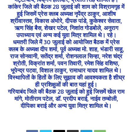
कांकेर जिले की बैठक 28 जुलाई की शाम को विश्रामगृह में
हुई जिसमें प्रेस क्लब अध्यक्ष नृपेंद्र ठाकुर, आशीष
श्रीवास्तव, विकास अंभोरे, दीपक पांडे, कुकेश्वर सेवाता,
ऋण सिंह बैस, शेखर पटेल, निशांत गोडबोले, अनुराग
उपाध्याय एवं अन्य कई युवा मित्र शामिल थे। रहे।
धमतरी जिले में 30 जुलाई को आयोजित बैठक में प्रेस
क्लब के अध्यक्ष दीप शर्मा, पूर्व अध्यक्ष मो. शाह, भंडारी साहू,
राज सोनवानी, सतेंद्र शर्मा, रोशनलाल सिन्हा, नरेश चंद्र
श्रोती, विक्रांत शर्मा, पवन तिवारी, रमेश सिंह वशिष्ठ,
भूपेन्द्र पटवा, विशाल ठाकुर, रामाधार यादव शामिल थे।
विस्थापितों के हितों के लिए सुझाव की आवश्यकता है शीघ्र
ही प्रशिक्षुओं की बात यहां हुई।
गरियाबंद जिले की बैठक 28 जुलाई को हुई जिसमें खेल राम
मांंगे, मोतीराम पटेल, डॉ. प्रदीप बराई, नाईव तम्बोली,
दीपिका बराई और अन्य युवा मित्र शामिल थे।