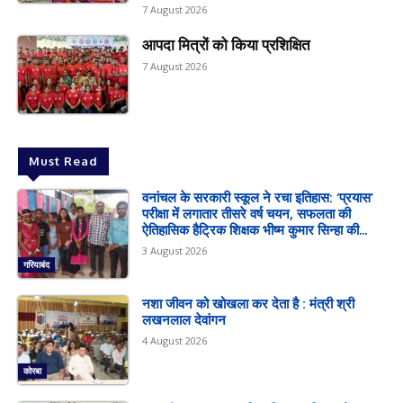
7 August 2026
आपदा मित्रों को किया प्रशिक्षित
7 August 2026
Must Read
वनांचल के सरकारी स्कूल ने रचा इतिहास: ‘प्रयास’
परीक्षा में लगातार तीसरे वर्ष चयन, सफलता की
ऐतिहासिक हैट्रिक शिक्षक भीष्म कुमार सिन्हा की...
3 August 2026
गरियाबंद
नशा जीवन को खोखला कर देता है : मंत्री श्री
लखनलाल देवांगन
4 August 2026
कोरबा