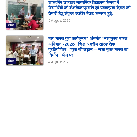
शासकीय उच्चतर माध्यमिक विद्यालय सिमगा में
विद्यार्थियों की शैक्षणिक प्रगति एवं स्वतंत्रता दिवस की
तैयारी हेतु संकुल स्तरीय बैठक सम्पन्न हुई..
5 August 2026
कोरबा
माय भारत युवा कार्यक्रम” अंतर्गत “नशामुक्त भारत
अभियान -2026” जिला स्तरीय सांस्कृतिक
प्रतियोगिता- “युवा की उड़ान – नशा मुक्त भारत का
निर्माण” थीम पर...
कोरबा
4 August 2026