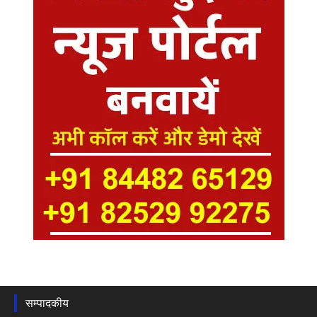
सम्पादकीय