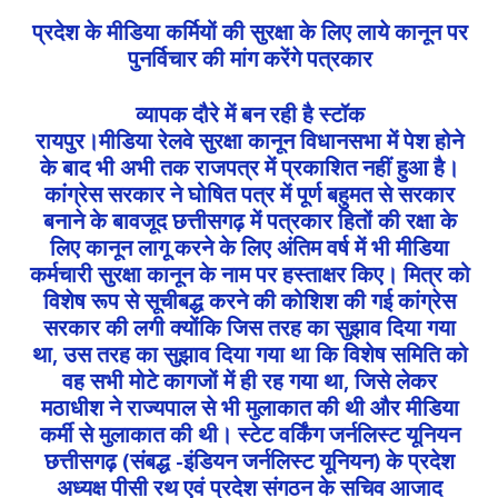
प्रदेश के मीडिया कर्मियों की सुरक्षा के लिए लाये कानून पर
पुनर्विचार की मांग करेंगे पत्रकार
व्यापक दौरे में बन रही है स्टॉक
रायपुर।मीडिया रेलवे सुरक्षा कानून विधानसभा में पेश होने
के बाद भी अभी तक राजपत्र में प्रकाशित नहीं हुआ है।
कांग्रेस सरकार ने घोषित पत्र में पूर्ण बहुमत से सरकार
बनाने के बावजूद छत्तीसगढ़ में पत्रकार हितों की रक्षा के
लिए कानून लागू करने के लिए अंतिम वर्ष में भी मीडिया
कर्मचारी सुरक्षा कानून के नाम पर हस्ताक्षर किए। मित्र को
विशेष रूप से सूचीबद्ध करने की कोशिश की गई कांग्रेस
सरकार की लगी क्योंकि जिस तरह का सुझाव दिया गया
था, उस तरह का सुझाव दिया गया था कि विशेष समिति को
वह सभी मोटे कागजों में ही रह गया था, जिसे लेकर
मठाधीश ने राज्यपाल से भी मुलाकात की थी और मीडिया
कर्मी से मुलाकात की थी। स्टेट वर्किंग जर्नलिस्ट यूनियन
छत्तीसगढ़ (संबद्ध -इंडियन जर्नलिस्ट यूनियन) के प्रदेश
अध्यक्ष पीसी रथ एवं प्रदेश संगठन के सचिव आजाद