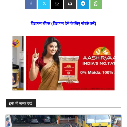
विज्ञापन बॉक्स (विज्ञापन देने के लिए संपर्क करें)
इन्हे भी जरूर देखे