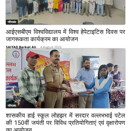
गरियाबंद
आईएसबीएम विश्वविद्यालय में विश्व हेपेटाइटिस दिवस पर
जागरूकता कार्यक्रम का आयोजन
SAIYAD Barkat Ali
-
4 August 2026
गरियाबंद
शासकीय हाई स्कूल लोहझर में सरदार वल्लभभाई पटेल
की 150वीं जयंती पर विविध प्रतियोगिताएं एवं वृक्षारोपण
का आयोजन