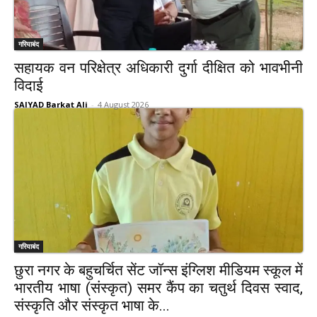
गरियाबंद
सहायक वन परिक्षेत्र अधिकारी दुर्गा दीक्षित को भावभीनी
विदाई
SAIYAD Barkat Ali
-
4 August 2026
गरियाबंद
छुरा नगर के बहुचर्चित सेंट जॉन्स इंग्लिश मीडियम स्कूल में
भारतीय भाषा (संस्कृत) समर कैंप का चतुर्थ दिवस स्वाद,
संस्कृति और संस्कृत भाषा के...