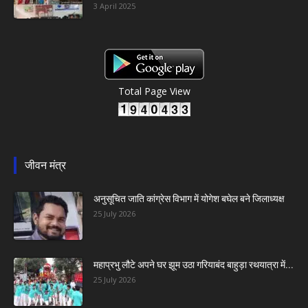
3 April 2025
Total Page View
जीवन मंत्र
अनुसूचित जाति कांग्रेस विभाग में योगेश बघेल बने जिलाध्यक्ष
25 July 2026
महाप्रभु लौटे अपने घर झूम उठा गरियाबंद बाहुड़ा रथयात्रा में...
25 July 2026