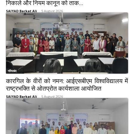
निकाले और नियम कानून को ताक...
SAIYAD Barkat Ali
-
5 August 2026
गरियाबंद
कारगिल के वीरों को नमन: आईएसबीएम विश्वविद्यालय में
राष्ट्रभक्ति से ओतप्रोत कार्यशाला आयोजित
SAIYAD Barkat Ali
-
5 August 2026