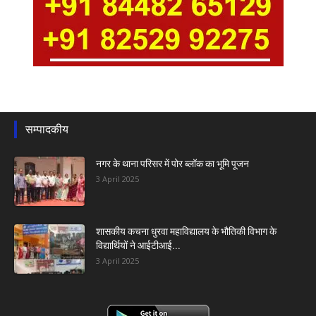
सम्पादकीय
नगर के थाना परिसर में पोर ब्लॉक का भूमि पूजन
3 April 2025
शासकीय कचना धुरवा महाविद्यालय के भौतिकी विभाग के
विद्यार्थियों ने आईटीआई...
3 April 2025