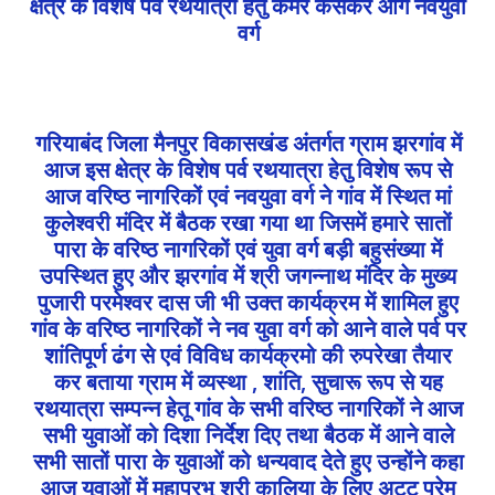
क्षेत्र के विशेष पर्व रथयात्रा हेतु कमर कसकर आगे नवयुवा
वर्ग
गरियाबंद जिला मैनपुर विकासखंड अंतर्गत ग्राम झरगांव में
आज इस क्षेत्र के विशेष पर्व रथयात्रा हेतु विशेष रूप से
आज वरिष्ठ नागरिकों एवं नवयुवा वर्ग ने गांव में स्थित मां
कुलेश्वरी मंदिर में बैठक रखा गया था जिसमें हमारे सातों
पारा के वरिष्ठ नागरिकों एवं युवा वर्ग बड़ी बहुसंख्या में
उपस्थित हुए और झरगांव में श्री जगन्नाथ मंदिर के मुख्य
पुजारी परमेश्वर दास जी भी उक्त कार्यक्रम में शामिल हुए
गांव के वरिष्ठ नागरिकों ने नव युवा वर्ग को आने वाले पर्व पर
शांतिपूर्ण ढंग से एवं विविध कार्यक्रमो की रुपरेखा तैयार
कर बताया ग्राम में व्यस्था , शांति, सुचारू रूप से यह
रथयात्रा सम्पन्न हेतू गांव के सभी वरिष्ठ नागरिकों ने आज
सभी युवाओं को दिशा निर्देश दिए तथा बैठक में आने वाले
सभी सातों पारा के युवाओं को धन्यवाद देते हुए उन्होंने कहा
आज युवाओं में महाप्रभु श्री कालिया के लिए अटुट प्रेम