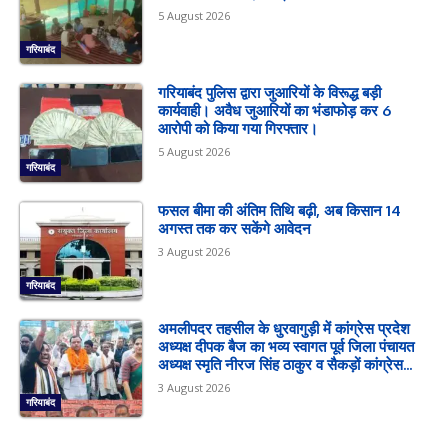
5 August 2026
गरियाबंद
गरियाबंद पुलिस द्वारा जुआरियों के विरूद्ध बड़ी
कार्यवाही। अवैध जुआरियों का भंडाफोड़ कर 6
आरोपी को किया गया गिरफ्तार।
5 August 2026
गरियाबंद
फसल बीमा की अंतिम तिथि बढ़ी, अब किसान 14
अगस्त तक कर सकेंगे आवेदन
3 August 2026
गरियाबंद
अमलीपदर तहसील के धुरवागुड़ी में कांग्रेस प्रदेश
अध्यक्ष दीपक बैज का भव्य स्वागत पूर्व जिला पंचायत
अध्यक्ष स्मृति नीरज सिंह ठाकुर व सैकड़ों कांग्रेस...
3 August 2026
गरियाबंद