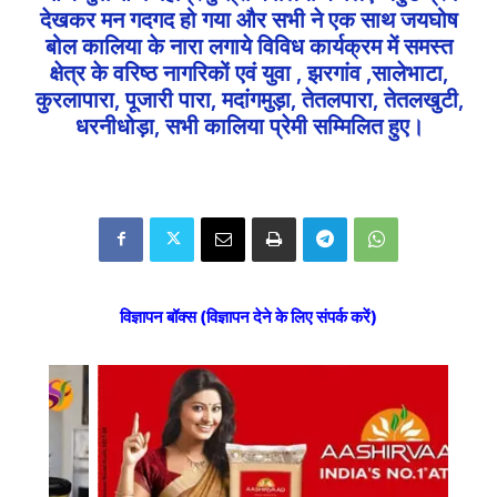
देखकर मन गदगद हो गया और सभी ने एक साथ जयघोष
बोल कालिया के नारा लगाये विविध कार्यक्रम में समस्त
क्षेत्र के वरिष्ठ नागरिकों एवं युवा , झरगांव ,सालेभाटा,
कुरलापारा, पूजारी पारा, मदांगमुड़ा, तेतलपारा, तेतलखुटी,
धरनीधोड़ा, सभी कालिया प्रेमी सम्मिलित हुए।
विज्ञापन बॉक्स (विज्ञापन देने के लिए संपर्क करें)