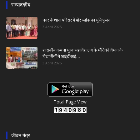
सम्पादकीय
नगर के थाना परिसर में पोर ब्लॉक का भूमि पूजन
3 April 2025
शासकीय कचना धुरवा महाविद्यालय के भौतिकी विभाग के
विद्यार्थियों ने आईटीआई...
3 April 2025
Total Page View
जीवन मंत्र