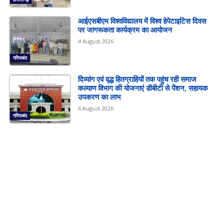
आईएसबीएम विश्वविद्यालय में विश्व हेपेटाइटिस दिवस
पर जागरूकता कार्यक्रम का आयोजन
4 August 2026
गरियाबंद
दिव्यांग एवं वृद्ध हितग्राहियों तक पहुंच रही समाज
कल्याण विभाग की योजनाएं डीबीटी से पेंशन, सहायक
उपकरण का लाभ
6 August 2026
गरियाबंद