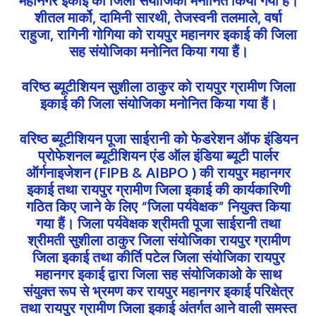
शीतल मार्को, दामिनी सारथी, तेजस्वनी तलमाले, वर्षा
राहुजा, रागिनी गोगिया को रायपुर महानगर इकाई की जिला
सह संयोजिका मनोनित किया गया हैं।
वरिष्ठ ब्यूटीशियन सुशीला ठाकुर को रायपुर ग्रामीण जिला
इकाई की जिला संयोजिका मनोनित किया गया हैं।
वरिष्ठ ब्यूटीशियन पूजा साईरानी को फेडरेशन ऑफ इंडियन
प्रोफेशनल ब्यूटीशियन एंड ऑल इंडिया ब्यूटी पार्लर
ऑर्गनाइजेशन (FIPB & AIBPO ) की रायपुर महानगर
इकाई तथा रायपुर ग्रामीण जिला इकाई की कार्यकारिणी
गठित किए जाने के लिए “जिला पर्यवेक्षक” नियुक्त किया
गया हैं। जिला पर्यवेक्षक श्रीमती पूजा साईरानी तथा
श्रीमती सुशीला ठाकुर जिला संयोजिका रायपुर ग्रामीण
जिला इकाई तथा कीर्ति पटेल जिला संयोजिका रायपुर
महानगर इकाई द्वारा जिला सह संयोजिकाओ के साथ
संयुक्त रूप से भ्रमण कर रायपुर महानगर इकाई परिक्षेत्र
तथा रायपुर ग्रामीण जिला इकाई अंतर्गत आने वाली समस्त