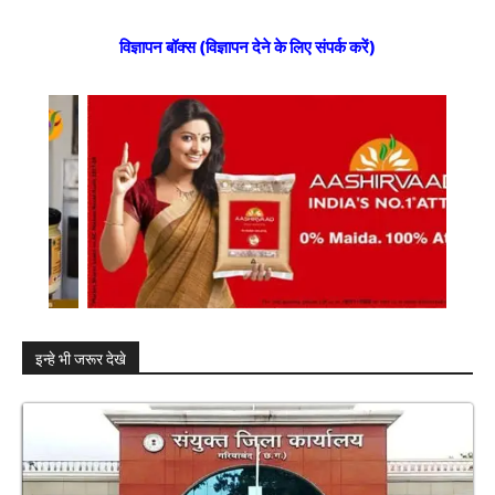
विज्ञापन बॉक्स (विज्ञापन देने के लिए संपर्क करें)
इन्हे भी जरूर देखे