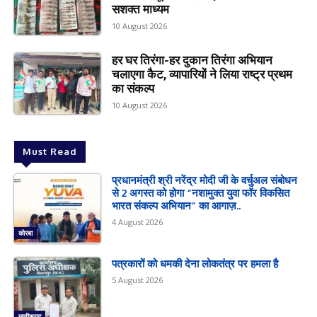
सशक्त माध्यम
10 August 2026
हर घर तिरंगा-हर दुकान तिरंगा अभियान
चलाएगा कैट, व्यापारियों ने लिया राष्ट्र प्रथम
का संकल्प
10 August 2026
Must Read
प्रधानमंत्री श्री नरेंद्र मोदी जी के वर्चुअल संबोधन
से 2 अगस्त को होगा “नशामुक्त युवा फॉर विकसित
भारत संकल्प अभियान” का आगाज़..
4 August 2026
कोरबा
पत्रकारों को धमकी देना लोकतंत्र पर हमला है
5 August 2026
छत्तीसगढ़