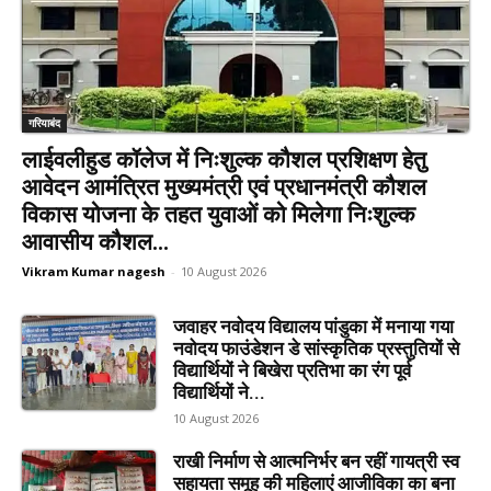
गरियाबंद
लाईवलीहुड कॉलेज में निःशुल्क कौशल प्रशिक्षण हेतु
आवेदन आमंत्रित मुख्यमंत्री एवं प्रधानमंत्री कौशल
विकास योजना के तहत युवाओं को मिलेगा निःशुल्क
आवासीय कौशल...
Vikram Kumar nagesh
-
10 August 2026
जवाहर नवोदय विद्यालय पांडुका में मनाया गया
नवोदय फाउंडेशन डे सांस्कृतिक प्रस्तुतियों से
विद्यार्थियों ने बिखेरा प्रतिभा का रंग पूर्व
विद्यार्थियों ने...
10 August 2026
राखी निर्माण से आत्मनिर्भर बन रहीं गायत्री स्व
सहायता समूह की महिलाएं आजीविका का बना