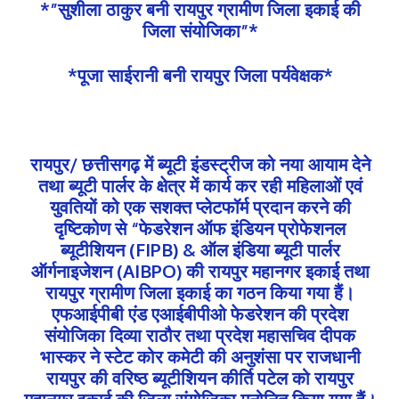
*”सुशीला ठाकुर बनी रायपुर ग्रामीण जिला इकाई की
जिला संयोजिका”*
*पूजा साईरानी बनी रायपुर जिला पर्यवेक्षक*
रायपुर/ छत्तीसगढ़ में ब्यूटी इंडस्ट्रीज को नया आयाम देने
तथा ब्यूटी पार्लर के क्षेत्र में कार्य कर रही महिलाओं एवं
युवतियों को एक सशक्त प्लेटफॉर्म प्रदान करने की
दृष्टिकोण से “फेडरेशन ऑफ इंडियन प्रोफेशनल
ब्यूटीशियन (FIPB) & ऑल इंडिया ब्यूटी पार्लर
ऑर्गनाइजेशन (AIBPO) की रायपुर महानगर इकाई तथा
रायपुर ग्रामीण जिला इकाई का गठन किया गया हैं।
एफआईपीबी एंड एआईबीपीओ फेडरेशन की प्रदेश
संयोजिका दिव्या राठौर तथा प्रदेश महासचिव दीपक
भास्कर ने स्टेट कोर कमेटी की अनुशंसा पर राजधानी
रायपुर की वरिष्ठ ब्यूटीशियन कीर्ति पटेल को रायपुर
महानगर इकाई की जिला संयोजिका मनोनित किया गया हैं।