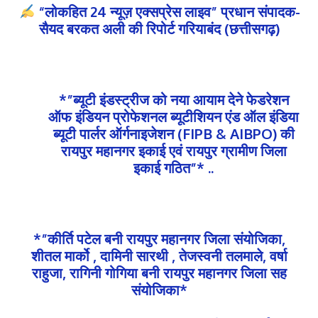
“लोकहित 24 न्यूज़ एक्सप्रेस लाइव” प्रधान संपादक-
सैयद बरकत अली की रिपोर्ट गरियाबंद (छत्तीसगढ़)
*”ब्यूटी इंडस्ट्रीज को नया आयाम देने फेडरेशन
ऑफ इंडियन प्रोफेशनल ब्यूटीशियन एंड ऑल इंडिया
ब्यूटी पार्लर ऑर्गनाइजेशन (FIPB & AIBPO) की
रायपुर महानगर इकाई एवं रायपुर ग्रामीण जिला
इकाई गठित”* ..
*”कीर्ति पटेल बनी रायपुर महानगर जिला संयोजिका,
शीतल मार्को , दामिनी सारथी , तेजस्वनी तलमाले, वर्षा
राहुजा, रागिनी गोगिया बनी रायपुर महानगर जिला सह
संयोजिका*