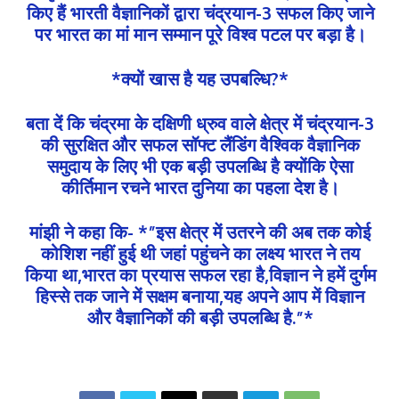
किए हैं भारती वैज्ञानिकों द्वारा चंद्रयान-3 सफल किए जाने
पर भारत का मां मान सम्मान पूरे विश्व पटल पर बड़ा है।
*क्यों खास है यह उपबल्धि?*
बता दें कि चंद्रमा के दक्षिणी ध्रुव वाले क्षेत्र में चंद्रयान-3
की सुरक्षित और सफल सॉफ्ट लैंडिंग वैश्विक वैज्ञानिक
समुदाय के लिए भी एक बड़ी उपलब्धि है क्योंकि ऐसा
कीर्तिमान रचने भारत दुनिया का पहला देश है।
मांझी ने कहा कि- *”इस क्षेत्र में उतरने की अब तक कोई
कोशिश नहीं हुई थी जहां पहुंचने का लक्ष्य भारत ने तय
किया था,भारत का प्रयास सफल रहा है,विज्ञान ने हमें दुर्गम
हिस्से तक जाने में सक्षम बनाया,यह अपने आप में विज्ञान
और वैज्ञानिकों की बड़ी उपलब्धि है.”*