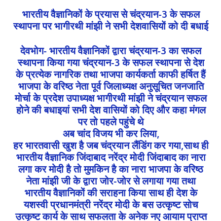
भारतीय वैज्ञानिकों के प्रयास से चंद्रयान-3 के सफल
स्थापना पर भागीरथी मांझी ने सभी देशवासियों को दी बधाई
देवभोग- भारतीय वैज्ञानिकों द्वारा चंद्रयान-3 का सफल
स्थापना किया गया चंद्रयान-3 के सफल स्थापना से देश
के प्रत्येक नागरिक तथा भाजपा कार्यकर्ता काफी हर्षित हैं
भाजपा के वरिष्ठ नेता पूर्व जिलाध्यक्ष अनुसूचित जनजाति
मोर्चा के प्रदेश उपाध्यक्ष भागीरथी मांझी ने चंद्रयान सफल
होने की बधाइयां सभी देश वासियों को दिए और कहा मंगल
पर तो पहले पहुंचे थे
अब चांद विजय भी कर लिया,
हर भारतवासी खुश है जब चंद्रयान लैंडिंग कर गया,साथ ही
भारतीय वैज्ञानिक जिंदाबाद नरेंद्र मोदी जिंदाबाद का नारा
लगा कर मोदी है तो मुमकिन है का नारा भाजपा के वरिष्ठ
नेता मांझी जी के द्वारा जोर-जोर से लगाया गया तथा
भारतीय वैज्ञानिकों की सराहना किया साथ ही देश के
यशस्वी प्रधानमंत्री नरेंद्र मोदी के बस उत्कृष्ट सोच
उत्कृष्ट कार्य के साथ सफलता के अनेक नए आयाम प्राप्त