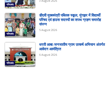
3 August 2026
गरियाबंद
डीएवी मुख्यमंत्री पब्लिक स्कूल, मुंगझर में विद्यार्थी
परिषद एवं हाउस सदस्यों का शपथ ग्रहण समारोह
संपन्न
5 August 2026
गरियाबंद
धरती आबा-जनजातीय ग्राम उत्कर्ष अभियान अंतर्गत
आवेदन आमंत्रित
6 August 2026
गरियाबंद