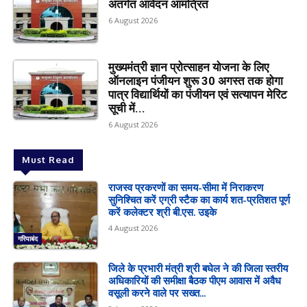
अंतर्गत आवेदन आमंत्रित
6 August 2026
मुख्यमंत्री ज्ञान प्रोत्साहन योजना के लिए
ऑनलाइन पंजीयन शुरू 30 अगस्त तक होगा
पात्र विद्यार्थियों का पंजीयन एवं सत्यापन मेरिट
सूची में...
6 August 2026
Must Read
राजस्व प्रकरणों का समय-सीमा में निराकरण
सुनिश्चित करें एग्री स्टैक का कार्य शत-प्रतिशत पूर्ण
करें कलेक्टर श्री बी.एस. उइके
4 August 2026
गरियाबंद
जिले के प्रभारी मंत्री श्री बघेल ने की जिला स्तरीय
अधिकारियों की समीक्षा बैठक पीएम आवास में अवैध
वसूली करने वाले पर सख्त...