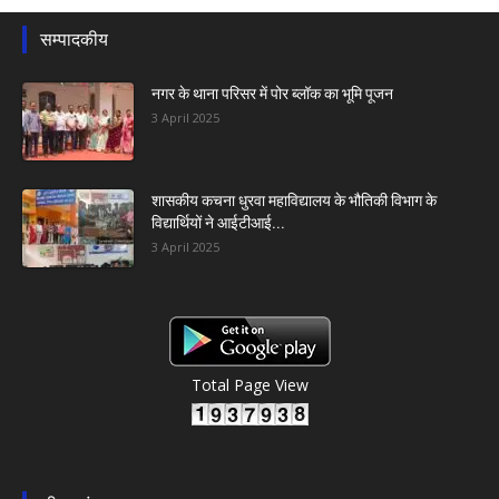
सम्पादकीय
नगर के थाना परिसर में पोर ब्लॉक का भूमि पूजन
3 April 2025
शासकीय कचना धुरवा महाविद्यालय के भौतिकी विभाग के
विद्यार्थियों ने आईटीआई...
3 April 2025
Total Page View