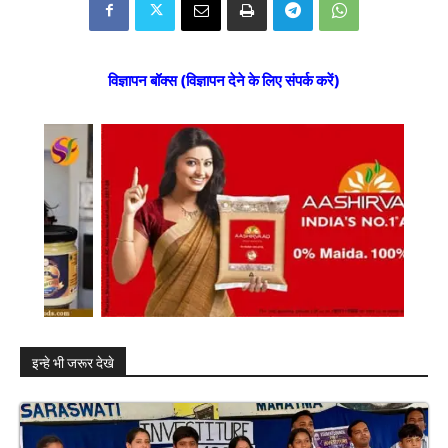
विज्ञापन बॉक्स (विज्ञापन देने के लिए संपर्क करें)
इन्हे भी जरूर देखे