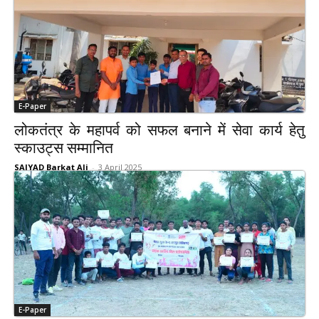
E-Paper
लोकतंत्र के महापर्व को सफल बनाने में सेवा कार्य हेतु
स्काउट्स सम्मानित
SAIYAD Barkat Ali
-
3 April 2025
E-Paper