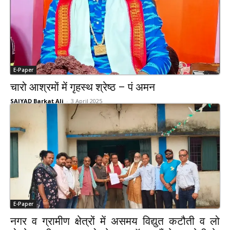
E-Paper
चारो आश्रमों में गृहस्थ श्रेष्ठ – पं अमन
SAIYAD Barkat Ali
-
3 April 2025
E-Paper
नगर व ग्रामीण क्षेत्रों में असमय विद्युत कटौती व लो