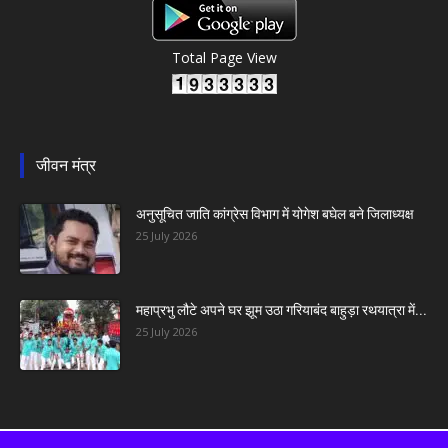
Total Page View
जीवन मंत्र
अनुसूचित जाति कांग्रेस विभाग में योगेश बघेल बने जिलाध्यक्ष
25 July 2026
महाप्रभु लौटे अपने घर झूम उठा गरियाबंद बाहुड़ा रथयात्रा में...
25 July 2026