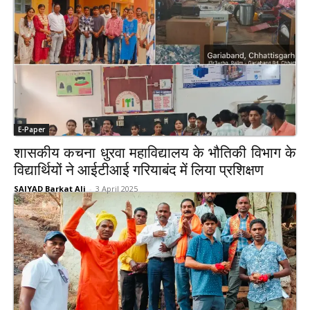
E-Paper
शासकीय कचना धुरवा महाविद्यालय के भौतिकी विभाग के
विद्यार्थियों ने आईटीआई गरियाबंद में लिया प्रशिक्षण
SAIYAD Barkat Ali
-
3 April 2025