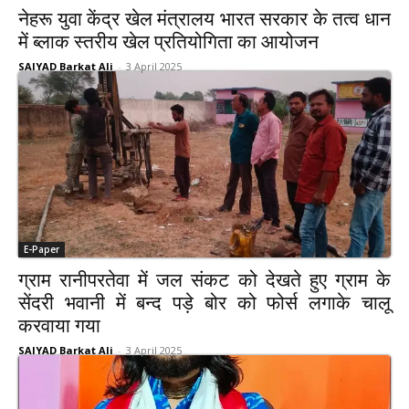
नेहरू युवा केंद्र खेल मंत्रालय भारत सरकार के तत्व धान
में ब्लाक स्तरीय खेल प्रतियोगिता का आयोजन
SAIYAD Barkat Ali
-
3 April 2025
E-Paper
ग्राम रानीपरतेवा में जल संकट को देखते हुए ग्राम के
सेंदरी भवानी में बन्द पड़े बोर को फोर्स लगाके चालू
करवाया गया
SAIYAD Barkat Ali
-
3 April 2025